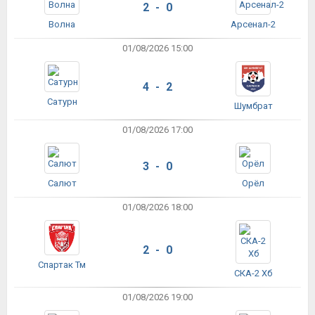
2 - 0
Волна
Арсенал-2
01/08/2026 15:00
4 - 2
Сатурн
Шумбрат
01/08/2026 17:00
3 - 0
Салют
Орёл
01/08/2026 18:00
2 - 0
Спартак Тм
СКА-2 Хб
01/08/2026 19:00