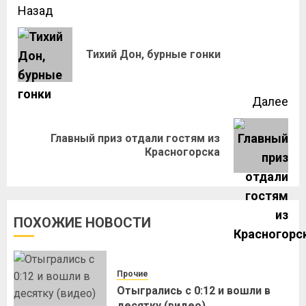
Назад
Тихий Дон, бурные гонки
Далее
Главный приз отдали гостям из
Красногорска
ПОХОЖИЕ НОВОСТИ
Прочие
Отыгрались с 0:12 и вошли в
десятку (видео)