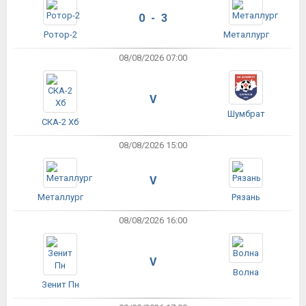
0 - 3
Ротор-2
Металлург
08/08/2026 07:00
V
Шумбрат
СКА-2 Хб
08/08/2026 15:00
V
Металлург
Рязань
08/08/2026 16:00
V
Волна
Зенит Пн