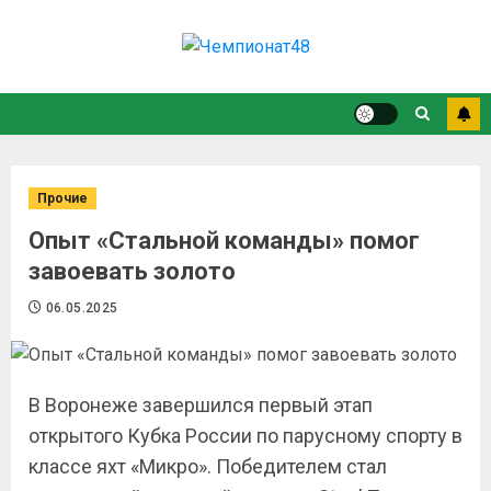
Прочие
Опыт «Стальной команды» помог
завоевать золото
06.05.2025
В Воронеже завершился первый этап
открытого Кубка России по парусному спорту в
классе яхт «Микро». Победителем стал