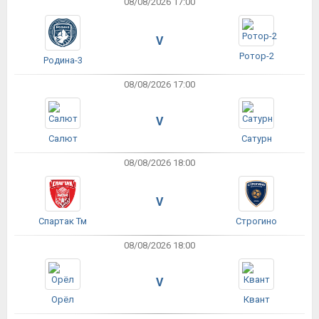
08/08/2026 17:00
V
Ротор-2
Родина-3
08/08/2026 17:00
V
Салют
Сатурн
08/08/2026 18:00
V
Спартак Тм
Строгино
08/08/2026 18:00
V
Орёл
Квант