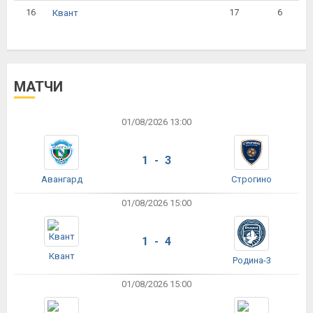
16
17
6
Квант
МАТЧИ
01/08/2026 13:00
1 - 3
Авангард
Строгино
01/08/2026 15:00
1 - 4
Квант
Родина-3
01/08/2026 15:00