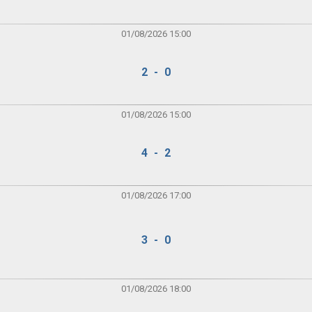
01/08/2026 15:00
2 - 0
01/08/2026 15:00
4 - 2
01/08/2026 17:00
3 - 0
01/08/2026 18:00