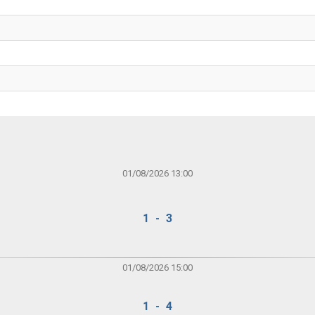
01/08/2026 13:00
1 - 3
01/08/2026 15:00
1 - 4