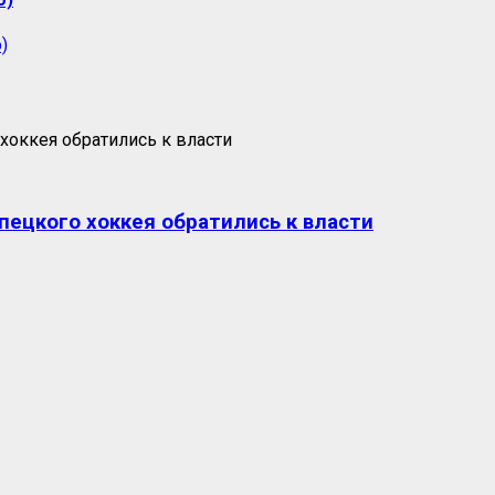
пецкого хоккея обратились к власти