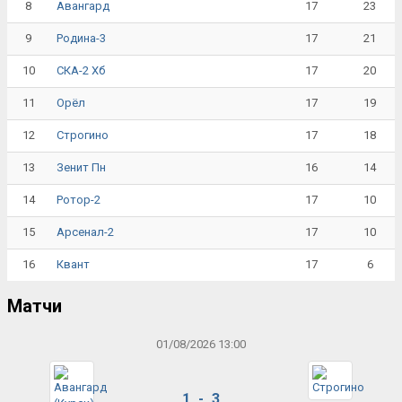
8
17
23
Авангард
9
17
21
Родина-3
10
17
20
СКА-2 Хб
11
17
19
Орёл
12
17
18
Строгино
13
16
14
Зенит Пн
14
17
10
Ротор-2
15
17
10
Арсенал-2
16
17
6
Квант
Матчи
01/08/2026 13:00
1 - 3