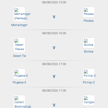
08/08/2026 15:00
V
Рязань
Металлург
08/08/2026 16:00
V
Волна
Зенит Пн
08/08/2026 17:00
V
Родина-3
Ротор-2
08/08/2026 17:00
V