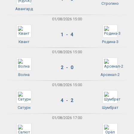
Строгино
Авангард
01/08/2026 15:00
1 - 4
Квант
Родина-3
01/08/2026 15:00
2 - 0
Волна
Арсенал-2
01/08/2026 15:00
4 - 2
Сатурн
Шумбрат
01/08/2026 17:00