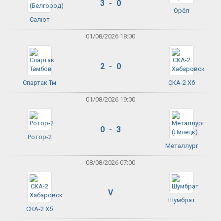
3 - 0
Орёл
Салют
01/08/2026 18:00
2 - 0
Спартак Тм
СКА-2 Хб
01/08/2026 19:00
0 - 3
Ротор-2
Металлург
08/08/2026 07:00
V
Шумбрат
СКА-2 Хб