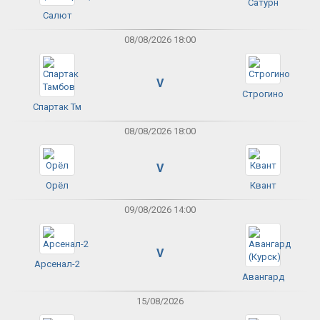
Сатурн
Салют
08/08/2026 18:00
V
Строгино
Спартак Тм
08/08/2026 18:00
V
Орёл
Квант
09/08/2026 14:00
V
Арсенал-2
Авангард
15/08/2026