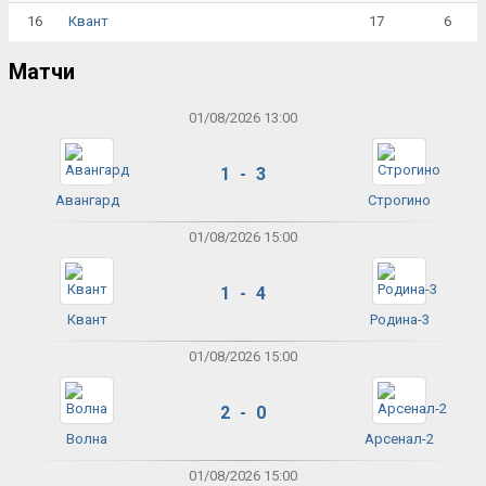
16
17
6
Квант
Матчи
01/08/2026 13:00
1 - 3
Авангард
Строгино
01/08/2026 15:00
1 - 4
Квант
Родина-3
01/08/2026 15:00
2 - 0
Волна
Арсенал-2
01/08/2026 15:00