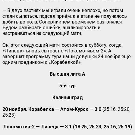
— В двух партиях мы играли очень неплохо, но потом
стали сыпаться, подсел приём, а в атаке не получалось
добить до пола. Соперник тем временем разгонялся.
Будем разбирать ошибки, анализировать и
настраиваться на следующий матч.
Он, этот следующий матч, состоится в субботу, когда
«Липецк» вновь сыграет с «Локомотивом-2». А
завершат программу тура наши девушки 24 ноября ещё
одним поединком с «Корабелкой».
Высшая лига А
5-й тур
Калининград
20 ноября. Корабелка — Атом-Курск — 3:0
(25:16, 25:20,
25:23).
Локомотив-2 — Липецк — 3:1 (18:25, 25:23, 25:16, 25:19)