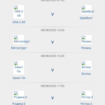
08/08/2026 07:00
V
Шумбрат
СКА-2 Хб
08/08/2026 15:00
V
Металлург
Рязань
08/08/2026 16:00
V
Волна
Зенит Пн
08/08/2026 17:00
V
Родина-3
Ротор-2