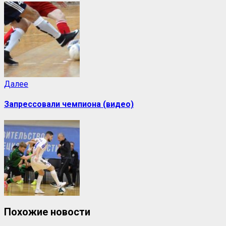
Далее
Запрессовали чемпиона (видео)
Похожие новости