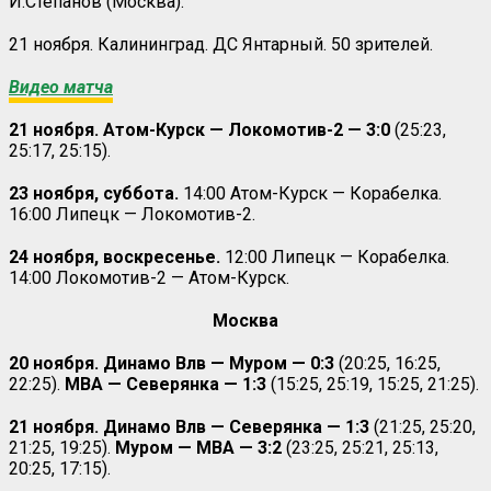
И.Степанов (Москва).
21 ноября. Калининград. ДС Янтарный. 50 зрителей.
Видео матча
21 ноября. Атом-Курск — Локомотив-2 — 3:0
(25:23,
25:17, 25:15).
23 ноября, суббота.
14:00 Атом-Курск — Корабелка.
16:00 Липецк — Локомотив-2.
24 ноября, воскресенье.
12:00 Липецк — Корабелка.
14:00 Локомотив-2 — Атом-Курск.
Москва
20 ноября. Динамо Влв — Муром — 0:3
(20:25, 16:25,
22:25).
МВА — Северянка — 1:3
(15:25, 25:19, 15:25, 21:25).
21 ноября. Динамо Влв — Северянка — 1:3
(21:25, 25:20,
21:25, 19:25).
Муром — МВА — 3:2
(23:25, 25:21, 25:13,
20:25, 17:15).