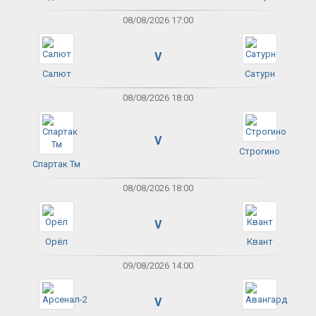
08/08/2026 17:00
V
Салют
Сатурн
08/08/2026 18:00
V
Строгино
Спартак Тм
08/08/2026 18:00
V
Орёл
Квант
09/08/2026 14:00
V