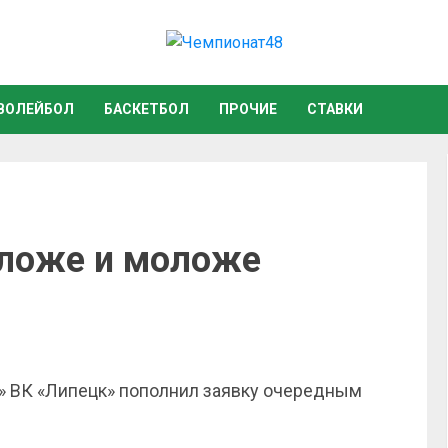
ВОЛЕЙБОЛ
БАСКЕТБОЛ
ПРОЧИЕ
СТАВКИ
оложе и моложе
А» ВК «Липецк» пополнил заявку очередным