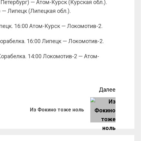
Петербург) — Атом-Курск (Курская обл.).
 — Липецк (Липецкая обл.).
пецк. 16:00 Атом-Курск — Локомотив-2.
орабелка. 16:00 Липецк — Локомотив-2.
Корабелка. 14:00 Локомотив-2 — Атом-
Далее
Из Фокино тоже ноль