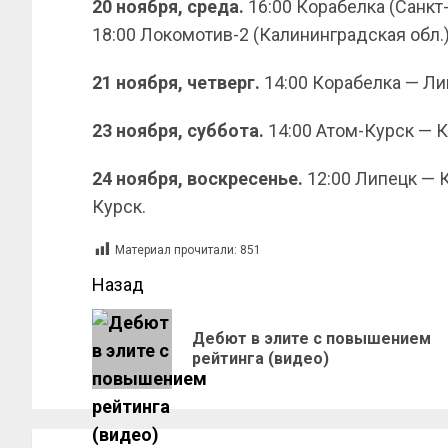
20 ноября, среда.
16:00 Корабелка (Санкт-
18:00 Локомотив-2 (Калининградская обл.)
21 ноября, четверг.
14:00 Корабелка — Ли
23 ноября, суббота.
14:00 Атом-Курск — К
24 ноября, воскресенье.
12:00 Липецк — 
Курск.
Материал прочитали:
851
Назад
Дебют в элите с повышением
рейтинга (видео)