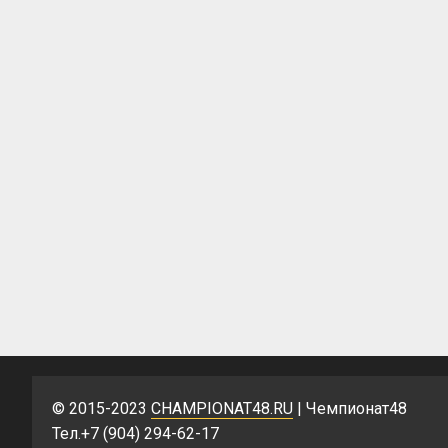
© 2015-2023
CHAMPIONAT48.RU
| Чемпионат48
Тел.+7 (904) 294-62-17