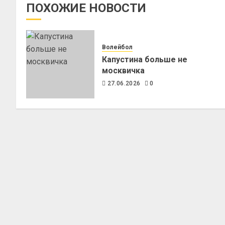
ПОХОЖИЕ НОВОСТИ
Волейбол
Капустина больше не
москвичка
27.06.2026
0