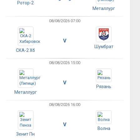
Ротор-2
Металлург
08/08/2026 07:00
V
Шумбрат
СКА-2 Хб
08/08/2026 15:00
V
Рязань
Металлург
08/08/2026 16:00
V
Волна
Зенит Пн