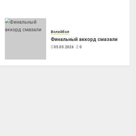
Волейбол
Финальный аккорд смазали
05.05.2026
0