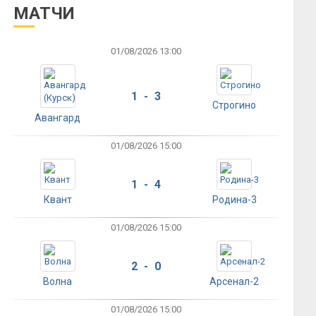
МАТЧИ
01/08/2026 13:00
1 - 3
Строгино
Авангард
01/08/2026 15:00
1 - 4
Квант
Родина-3
01/08/2026 15:00
2 - 0
Волна
Арсенал-2
01/08/2026 15:00