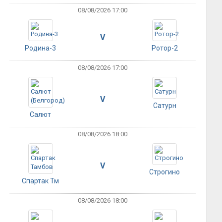
08/08/2026 17:00
V
Родина-3
Ротор-2
08/08/2026 17:00
V
Сатурн
Салют
08/08/2026 18:00
V
Строгино
Спартак Тм
08/08/2026 18:00