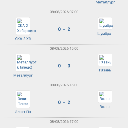
Металлург
08/08/2026 07:00
0 - 2
Шумбрат
СКА-2 Хб
08/08/2026 15:00
0 - 0
Рязань
Металлург
08/08/2026 16:00
0 - 2
Волна
Зенит Пн
08/08/2026 17:00