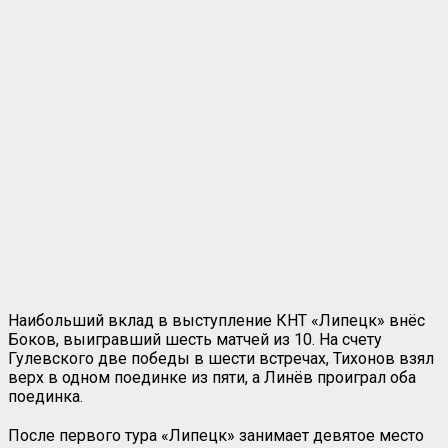
Наибольший вклад в выступление КНТ «Липецк» внёс
Боков, выигравший шесть матчей из 10. На счету
Гулевского две победы в шести встречах, Тихонов взял
верх в одном поединке из пяти, а Линёв проиграл оба
поединка.
После первого тура «Липецк» занимает девятое место