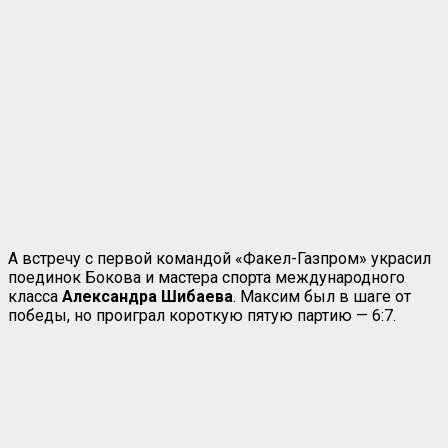
А встречу с первой командой «Факел-Газпром» украсил
поединок Бокова и мастера спорта международного
класса
Александра Шибаева
. Максим был в шаге от
победы, но проиграл короткую пятую партию — 6:7.