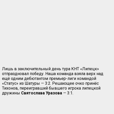
Лишь в заключительный день тура КНТ «Липецк»
отпраздновал победу. Наша команда взяла верх над
ещё одним дебютантом премьер-лиги командой
«Статус» из Шатуры — 3:2. Решающее очко принёс
Тихонов, переигравший бывшего игрока липецкой
дружины
Святослава Уразова
— 3:1.