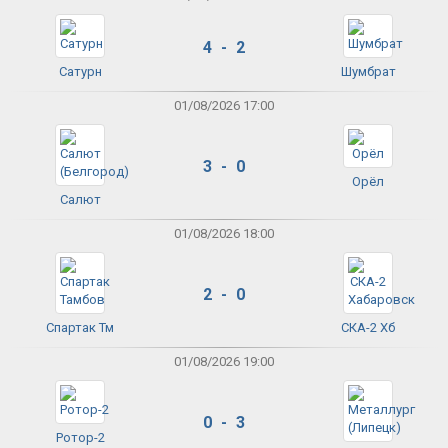
4 - 2
Сатурн
Шумбрат
01/08/2026 17:00
3 - 0
Орёл
Салют
01/08/2026 18:00
2 - 0
Спартак Тм
СКА-2 Хб
01/08/2026 19:00
0 - 3
Ротор-2