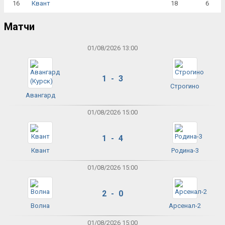
16
18
6
Квант
Матчи
01/08/2026 13:00
1 - 3
Строгино
Авангард
01/08/2026 15:00
1 - 4
Квант
Родина-3
01/08/2026 15:00
2 - 0
Волна
Арсенал-2
01/08/2026 15:00