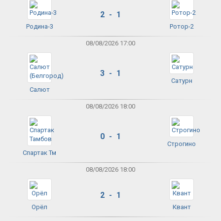
2 - 1
Родина-3
Ротор-2
08/08/2026 17:00
3 - 1
Сатурн
Салют
08/08/2026 18:00
0 - 1
Строгино
Спартак Тм
08/08/2026 18:00
2 - 1
Орёл
Квант