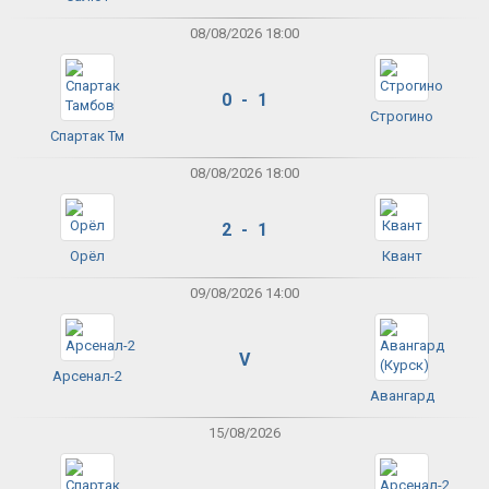
08/08/2026 18:00
0 - 1
Строгино
Спартак Тм
08/08/2026 18:00
2 - 1
Орёл
Квант
09/08/2026 14:00
V
Арсенал-2
Авангард
15/08/2026