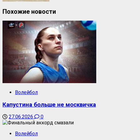
Похожие новости
Волейбол
Капустина больше не москвичка
27.06.2026
0
Волейбол