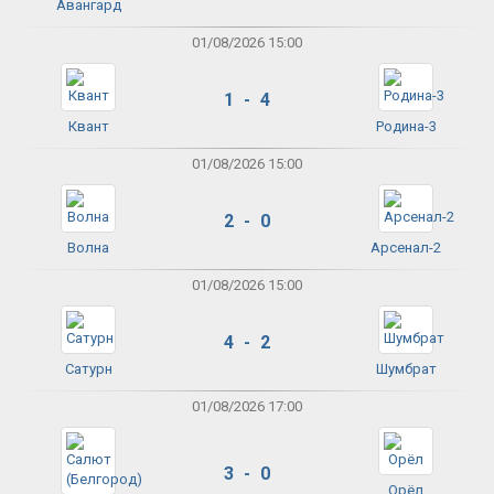
Авангард
01/08/2026 15:00
1 - 4
Квант
Родина-3
01/08/2026 15:00
2 - 0
Волна
Арсенал-2
01/08/2026 15:00
4 - 2
Сатурн
Шумбрат
01/08/2026 17:00
3 - 0
Орёл