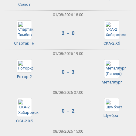
Салют
01/08/2026 18:00
2 - 0
Спартак Тм
СКА-2 Хб
01/08/2026 19:00
0 - 3
Ротор-2
Металлург
08/08/2026 07:00
0 - 2
Шумбрат
СКА-2 Хб
08/08/2026 15:00