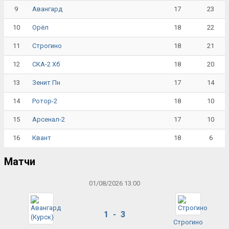
9
17
23
Авангард
10
18
22
Орёл
11
18
21
Строгино
12
18
20
СКА-2 Хб
13
17
14
Зенит Пн
14
18
10
Ротор-2
15
17
10
Арсенал-2
16
18
6
Квант
Матчи
01/08/2026 13:00
1 - 3
Строгино