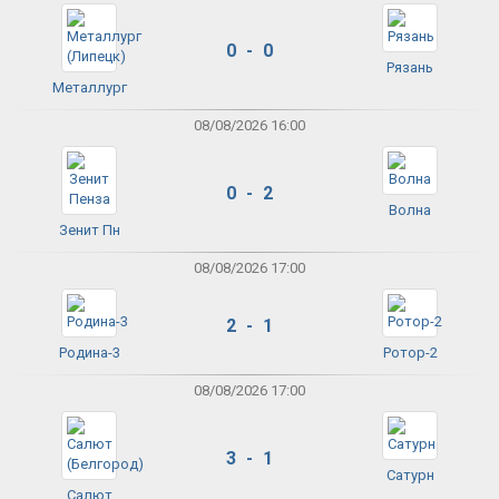
0 - 0
Рязань
Металлург
08/08/2026 16:00
0 - 2
Волна
Зенит Пн
08/08/2026 17:00
2 - 1
Родина-3
Ротор-2
08/08/2026 17:00
3 - 1
Сатурн
Салют