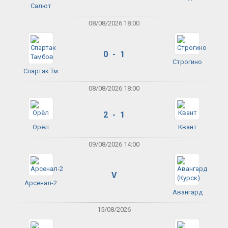
Салют
08/08/2026 18:00
0 - 1
Строгино
Спартак Тм
08/08/2026 18:00
2 - 1
Орёл
Квант
09/08/2026 14:00
V
Арсенал-2
Авангард
15/08/2026