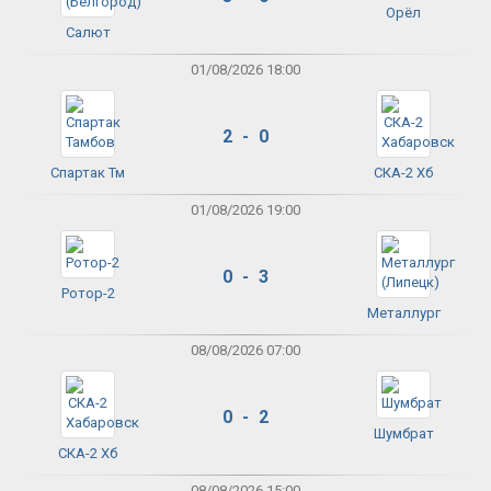
Орёл
Салют
01/08/2026 18:00
2 - 0
Спартак Тм
СКА-2 Хб
01/08/2026 19:00
0 - 3
Ротор-2
Металлург
08/08/2026 07:00
0 - 2
Шумбрат
СКА-2 Хб
08/08/2026 15:00