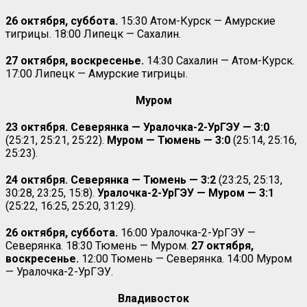
26 октября, суббота.
15:30 Атом-Курск — Амурские
тигрицы. 18:00 Липецк — Сахалин.
27 октября, воскресенье.
14:30 Сахалин — Атом-Курск.
17:00 Липецк — Амурские тигрицы.
Муром
23 октября. Северянка — Уралочка-2-УрГЭУ — 3:0
(25:21, 25:21, 25:22).
Муром — Тюмень — 3:0
(25:14, 25:16,
25:23).
24 октября. Северянка — Тюмень — 3:2
(23:25, 25:13,
30:28, 23:25, 15:8).
Уралочка-2-УрГЭУ — Муром — 3:1
(25:22, 16:25, 25:20, 31:29).
26 октября, суббота.
16:00 Уралочка-2-УрГЭУ —
Северянка. 18:30 Тюмень — Муром.
27 октября,
воскресенье.
12:00 Тюмень — Северянка. 14:00 Муром
— Уралочка-2-УрГЭУ.
Владивосток