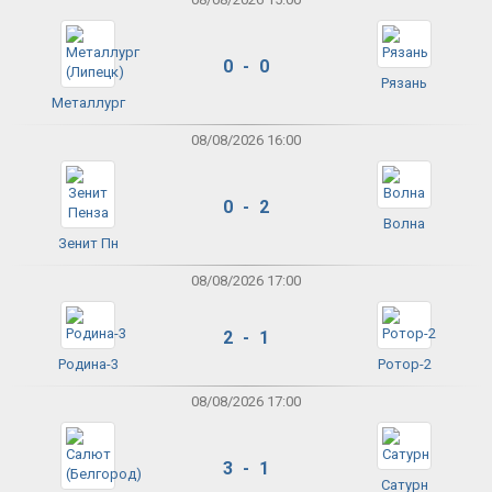
0 - 0
Рязань
Металлург
08/08/2026 16:00
0 - 2
Волна
Зенит Пн
08/08/2026 17:00
2 - 1
Родина-3
Ротор-2
08/08/2026 17:00
3 - 1
Сатурн