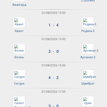
Строгино
Авангард
01/08/2026 15:00
1 - 4
Квант
Родина-3
01/08/2026 15:00
2 - 0
Волна
Арсенал-2
01/08/2026 15:00
4 - 2
Сатурн
Шумбрат
01/08/2026 17:00
3 - 0