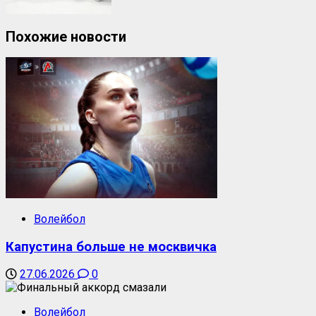
Похожие новости
Волейбол
Капустина больше не москвичка
27.06.2026
0
Волейбол