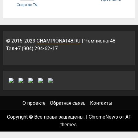
Спартак Тм
© 2015-2023
CHAMPIONAT48.RU
| Чемпионат48
Тел.+7 (904) 294-62-17
О проекте
Обратная связь
Контакты
Copyright © Все права защищены.
|
ChromeNews
от AF
themes.