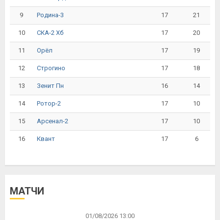
9
17
21
Родина-3
10
17
20
СКА-2 Хб
11
17
19
Орёл
12
17
18
Строгино
13
16
14
Зенит Пн
14
17
10
Ротор-2
15
17
10
Арсенал-2
16
17
6
Квант
МАТЧИ
01/08/2026 13:00