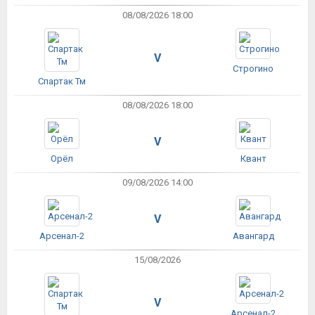
08/08/2026 18:00
V
Строгино
Спартак Тм
08/08/2026 18:00
V
Орёл
Квант
09/08/2026 14:00
V
Арсенал-2
Авангард
15/08/2026
V
Арсенал-2