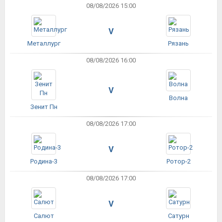
08/08/2026 15:00
V
Металлург
Рязань
08/08/2026 16:00
V
Волна
Зенит Пн
08/08/2026 17:00
V
Родина-3
Ротор-2
08/08/2026 17:00
V
Салют
Сатурн