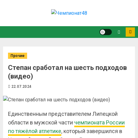
Прочие
Степан сработал на шесть подходов
(видео)
22.07.2024
Единственным представителем Липецкой
области в мужской части
чемпионата России
по тяжёлой атлетике
, который завершился в