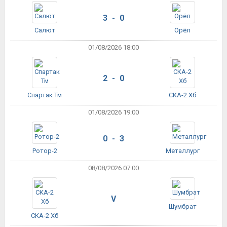
3 - 0
Салют
Орёл
01/08/2026 18:00
2 - 0
Спартак Тм
СКА-2 Хб
01/08/2026 19:00
0 - 3
Ротор-2
Металлург
08/08/2026 07:00
V
Шумбрат
СКА-2 Хб