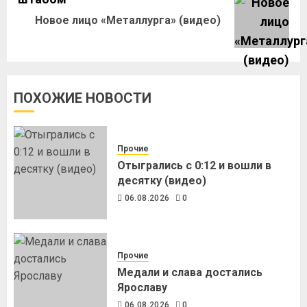
Новое лицо «Металлурга» (видео)
ПОХОЖИЕ НОВОСТИ
Прочие
Отыгрались с 0:12 и вошли в
десятку (видео)
06.08.2026
0
Прочие
Медали и слава достались
Ярославу
06.08.2026
0