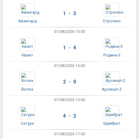
1 - 3
Авангард
Строгино
01/08/2026 15:00
1 - 4
Квант
Родина-3
01/08/2026 15:00
2 - 0
Волна
Арсенал-2
01/08/2026 15:00
4 - 2
Сатурн
Шумбрат
01/08/2026 17:00