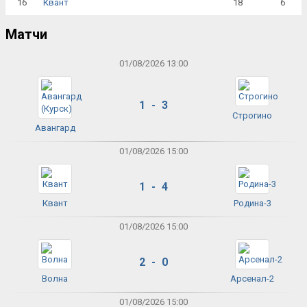
16
18
6
Квант
Матчи
01/08/2026 13:00
1 - 3
Строгино
Авангард
01/08/2026 15:00
1 - 4
Квант
Родина-3
01/08/2026 15:00
2 - 0
Волна
Арсенал-2
01/08/2026 15:00