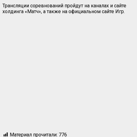
Трансляции соревнований пройдут на каналах и сайте
холдинга «Матч», а также на официальном сайте Игр.
Материал прочитали:
776