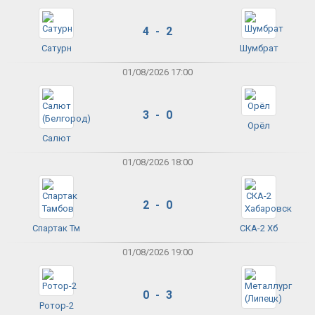
4 - 2
Сатурн
Шумбрат
01/08/2026 17:00
3 - 0
Орёл
Салют
01/08/2026 18:00
2 - 0
Спартак Тм
СКА-2 Хб
01/08/2026 19:00
0 - 3
Ротор-2