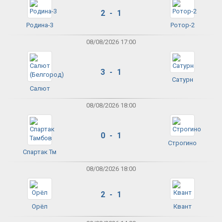
2 - 1
Родина-3
Ротор-2
08/08/2026 17:00
3 - 1
Сатурн
Салют
08/08/2026 18:00
0 - 1
Строгино
Спартак Тм
08/08/2026 18:00
2 - 1
Орёл
Квант