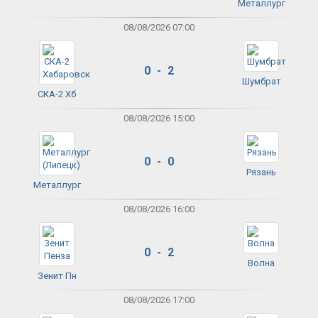
Металлург
08/08/2026 07:00
0 - 2
Шумбрат
СКА-2 Хб
08/08/2026 15:00
0 - 0
Рязань
Металлург
08/08/2026 16:00
0 - 2
Волна
Зенит Пн
08/08/2026 17:00