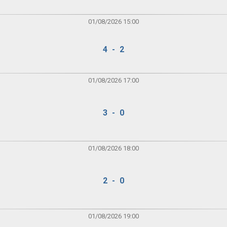
01/08/2026 15:00
4 - 2
01/08/2026 17:00
3 - 0
01/08/2026 18:00
2 - 0
01/08/2026 19:00