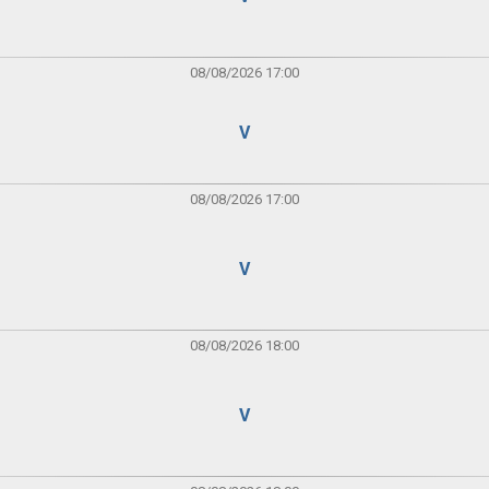
08/08/2026 17:00
V
08/08/2026 17:00
V
08/08/2026 18:00
V