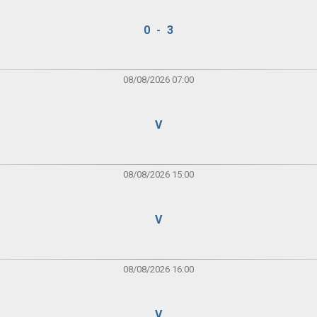
0 - 3
08/08/2026 07:00
V
08/08/2026 15:00
V
08/08/2026 16:00
V