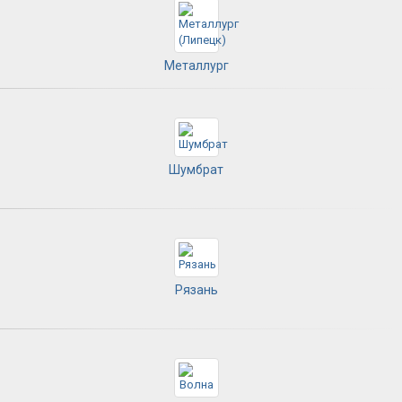
Металлург
Шумбрат
Рязань