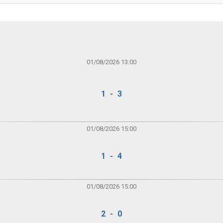
01/08/2026 13:00
1 - 3
01/08/2026 15:00
1 - 4
01/08/2026 15:00
2 - 0