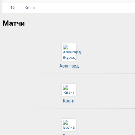
16
Квант
Матчи
Авангард
Квант