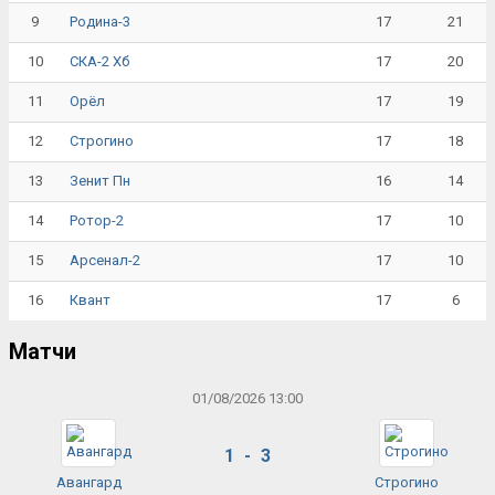
9
17
21
Родина-3
10
17
20
СКА-2 Хб
11
17
19
Орёл
12
17
18
Строгино
13
16
14
Зенит Пн
14
17
10
Ротор-2
15
17
10
Арсенал-2
16
17
6
Квант
Матчи
01/08/2026 13:00
1 - 3
Авангард
Строгино