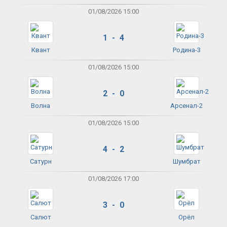
01/08/2026 15:00
1 - 4
Квант
Родина-3
01/08/2026 15:00
2 - 0
Волна
Арсенал-2
01/08/2026 15:00
4 - 2
Сатурн
Шумбрат
01/08/2026 17:00
3 - 0
Салют
Орёл