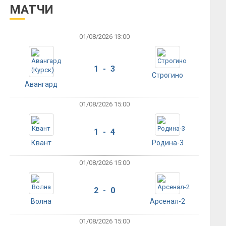
МАТЧИ
01/08/2026 13:00
1 - 3
Строгино
Авангард
01/08/2026 15:00
1 - 4
Квант
Родина-3
01/08/2026 15:00
2 - 0
Волна
Арсенал-2
01/08/2026 15:00