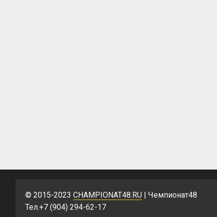
© 2015-2023
CHAMPIONAT48.RU
| Чемпионат48
Тел.+7 (904) 294-62-17