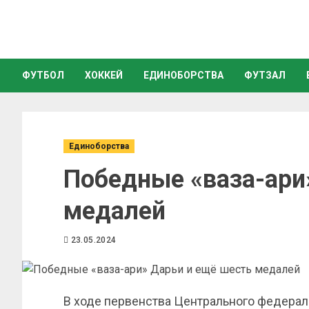
ФУТБОЛ
ХОККЕЙ
ЕДИНОБОРСТВА
ФУТЗАЛ
Единоборства
Победные «ваза-ари
медалей
23.05.2024
В ходе первенства Центрального федерал