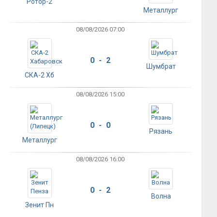
Ротор-2
Металлург
08/08/2026 07:00
0 - 2
Шумбрат
СКА-2 Хб
08/08/2026 15:00
0 - 0
Рязань
Металлург
08/08/2026 16:00
0 - 2
Волна
Зенит Пн