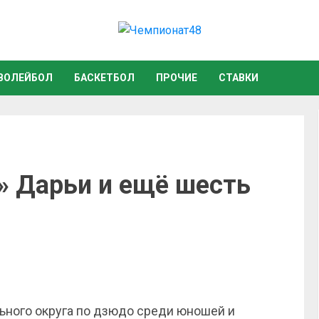
ВОЛЕЙБОЛ
БАСКЕТБОЛ
ПРОЧИЕ
СТАВКИ
» Дарьи и ещё шесть
ьного округа по дзюдо среди юношей и