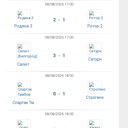
08/08/2026 17:00
2 - 1
Родина-3
Ротор-2
08/08/2026 17:00
3 - 1
Сатурн
Салют
08/08/2026 18:00
0 - 1
Строгино
Спартак Тм
08/08/2026 18:00