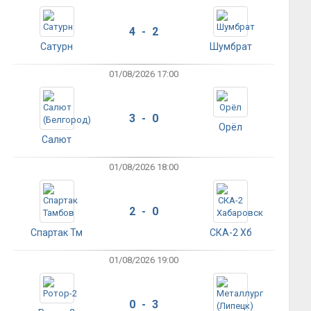
4 - 2
Сатурн
Шумбрат
01/08/2026 17:00
3 - 0
Орёл
Салют
01/08/2026 18:00
2 - 0
Спартак Тм
СКА-2 Хб
01/08/2026 19:00
0 - 3