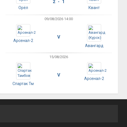
2 - 1
Орёл
Квант
09/08/2026 14:00
V
Арсенал-2
Авангард
15/08/2026
V
Арсенал-2
Спартак Тм