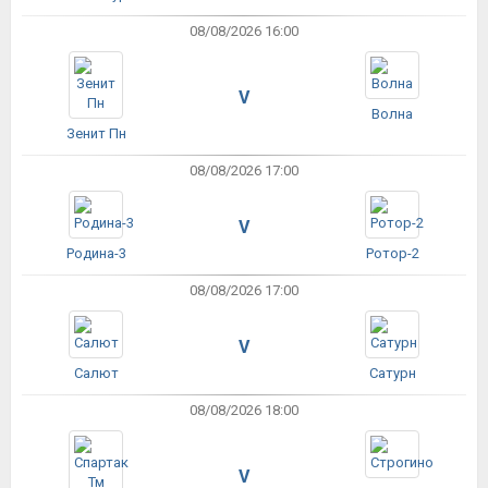
08/08/2026 16:00
V
Волна
Зенит Пн
08/08/2026 17:00
V
Родина-3
Ротор-2
08/08/2026 17:00
V
Салют
Сатурн
08/08/2026 18:00
V