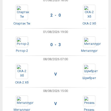
01/08/2026 18:00
2 - 0
Спартак Тм
СКА-2 Хб
01/08/2026 19:00
0 - 3
Ротор-2
Металлург
08/08/2026 07:00
V
Шумбрат
СКА-2 Хб
08/08/2026 15:00
V
Металлург
Рязань