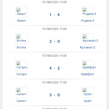
01/08/2026 15:00
1 - 4
Квант
Родина-3
01/08/2026 15:00
2 - 0
Волна
Арсенал-2
01/08/2026 15:00
4 - 2
Сатурн
Шумбрат
01/08/2026 17:00
3 - 0
Салют
Орёл