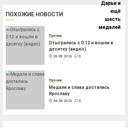
ПОХОЖИЕ НОВОСТИ
Прочие
Отыгрались с 0:12 и вошли в
десятку (видео)
06.08.2026
0
Прочие
Медали и слава достались
Ярославу
06.08.2026
0