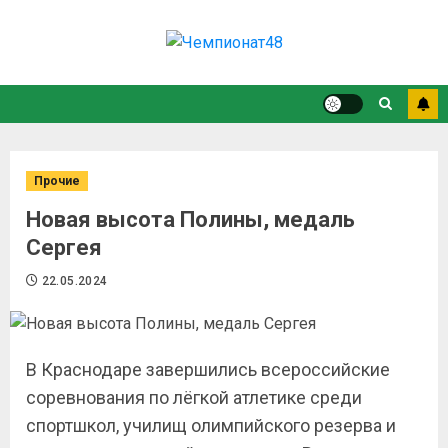
Прочие
Новая высота Полины, медаль
Сергея
22.05.2024
В Краснодаре завершились всероссийские
соревнования по лёгкой атлетике среди
спортшкол, училищ олимпийского резерва и