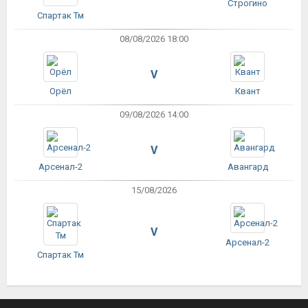
Строгино
Спартак Тм
08/08/2026 18:00
V
Орёл
Квант
09/08/2026 14:00
V
Арсенал-2
Авангард
15/08/2026
V
Арсенал-2
Спартак Тм