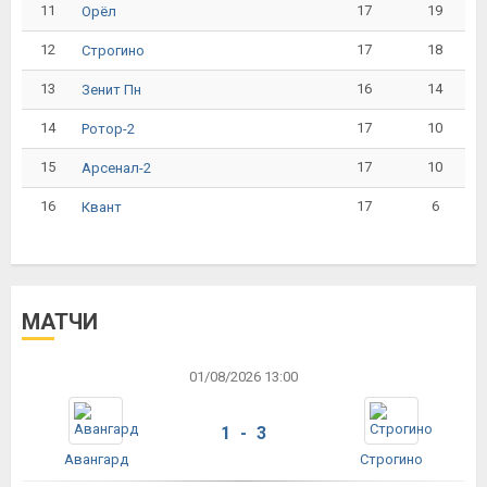
11
17
19
Орёл
12
17
18
Строгино
13
16
14
Зенит Пн
14
17
10
Ротор-2
15
17
10
Арсенал-2
16
17
6
Квант
МАТЧИ
01/08/2026 13:00
1 - 3
Авангард
Строгино