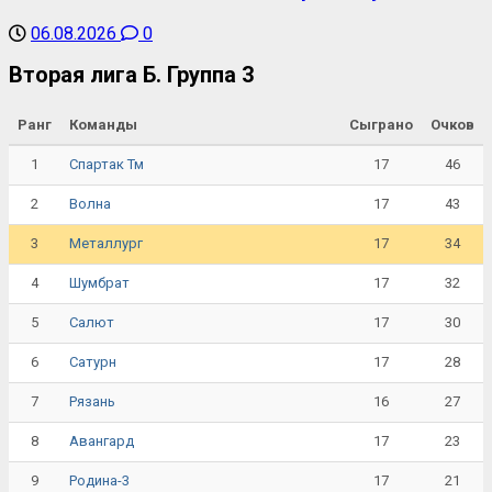
06.08.2026
0
Вторая лига Б. Группа 3
Ранг
Команды
Сыграно
Очков
1
17
46
Спартак Тм
2
17
43
Волна
3
17
34
Металлург
4
17
32
Шумбрат
5
17
30
Салют
6
17
28
Сатурн
7
16
27
Рязань
8
17
23
Авангард
9
17
21
Родина-3