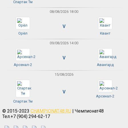
Спартак Тм
08/08/2026 18:00
V
Орёл
Квант
09/08/2026 14:00
V
Арсенал-2
Авангард
15/08/2026
V
Арсенал-2
Спартак Тм
© 2015-2023
CHAMPIONAT48.RU
| Чемпионат48
Тел.+7 (904) 294-62-17