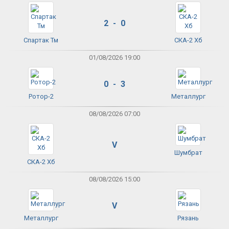
2 - 0
Спартак Тм
СКА-2 Хб
01/08/2026 19:00
0 - 3
Ротор-2
Металлург
08/08/2026 07:00
V
Шумбрат
СКА-2 Хб
08/08/2026 15:00
V
Металлург
Рязань