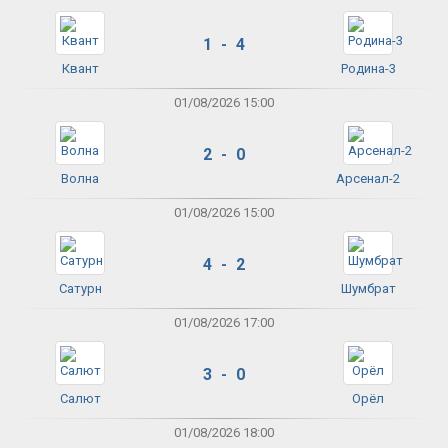
1 - 4
Квант
Родина-3
01/08/2026 15:00
2 - 0
Волна
Арсенал-2
01/08/2026 15:00
4 - 2
Сатурн
Шумбрат
01/08/2026 17:00
3 - 0
Салют
Орёл
01/08/2026 18:00