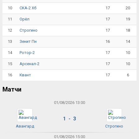
10
17
20
СКА-2 Хб
11
17
19
Орёл
12
17
18
Строгино
13
16
14
Зенит Пн
14
17
10
Ротор-2
15
17
10
Арсенал-2
16
17
6
Квант
Матчи
01/08/2026 13:00
1 - 3
Авангард
Строгино
01/08/2026 15:00