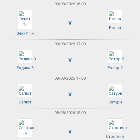
08/08/2026 16:00
V
Волна
Зенит Пн
08/08/2026 17:00
V
Родина-3
Ротор-2
08/08/2026 17:00
V
Салют
Сатурн
08/08/2026 18:00
V
Строгино