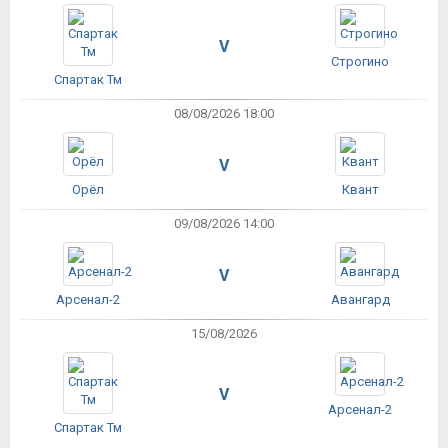
V
Строгино
Спартак Тм
08/08/2026 18:00
V
Орёл
Квант
09/08/2026 14:00
V
Арсенал-2
Авангард
15/08/2026
V
Арсенал-2
Спартак Тм