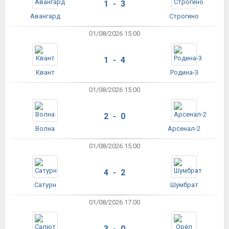
1 - 3
Авангард
Строгино
01/08/2026 15:00
1 - 4
Квант
Родина-3
01/08/2026 15:00
2 - 0
Волна
Арсенал-2
01/08/2026 15:00
4 - 2
Сатурн
Шумбрат
01/08/2026 17:00
3 - 0