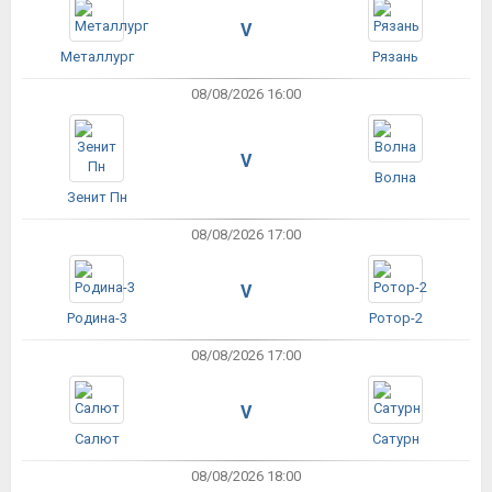
V
Металлург
Рязань
08/08/2026 16:00
V
Волна
Зенит Пн
08/08/2026 17:00
V
Родина-3
Ротор-2
08/08/2026 17:00
V
Салют
Сатурн
08/08/2026 18:00