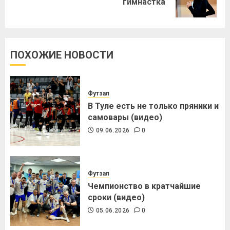
гимнастка
ПОХОЖИЕ НОВОСТИ
Футзал
В Туле есть не только пряники и
самовары (видео)
09.06.2026
0
Футзал
Чемпионство в кратчайшие
сроки (видео)
05.06.2026
0