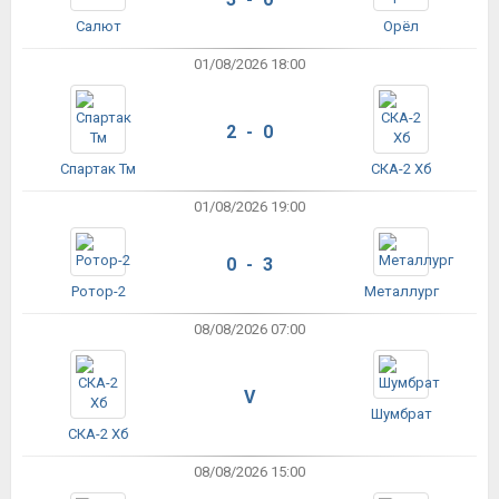
Салют
Орёл
01/08/2026 18:00
2 - 0
Спартак Тм
СКА-2 Хб
01/08/2026 19:00
0 - 3
Ротор-2
Металлург
08/08/2026 07:00
V
Шумбрат
СКА-2 Хб
08/08/2026 15:00