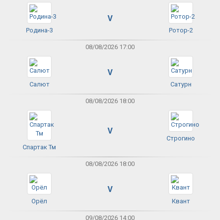
V
Родина-3
Ротор-2
08/08/2026 17:00
V
Салют
Сатурн
08/08/2026 18:00
V
Строгино
Спартак Тм
08/08/2026 18:00
V
Орёл
Квант
09/08/2026 14:00