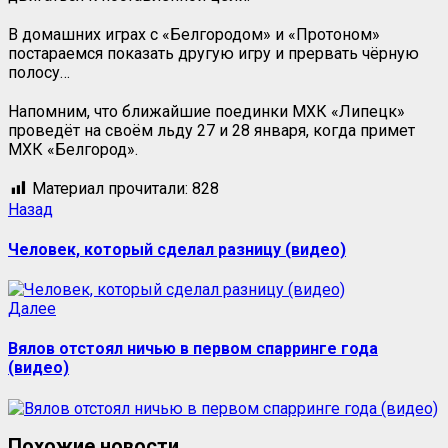
В домашних играх с «Белгородом» и «Протоном»
постараемся показать другую игру и прервать чёрную
полосу…
Напомним, что ближайшие поединки МХК «Липецк»
проведёт на своём льду 27 и 28 января, когда примет
МХК «Белгород».
Материал прочитали:
828
Назад
Человек, который сделал разницу (видео)
Далее
Вялов отстоял ничью в первом спарринге года
(видео)
Похожие новости