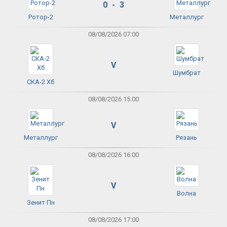
0 - 3
Ротор-2
Металлург
08/08/2026 07:00
V
Шумбрат
СКА-2 Хб
08/08/2026 15:00
V
Металлург
Рязань
08/08/2026 16:00
V
Волна
Зенит Пн
08/08/2026 17:00