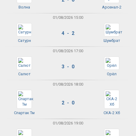
Волна
Арсенал-2
01/08/2026 15:00
4 - 2
Сатурн
Шумбрат
01/08/2026 17:00
3 - 0
Салют
Орёл
01/08/2026 18:00
2 - 0
Спартак Тм
СКА-2 Хб
01/08/2026 19:00