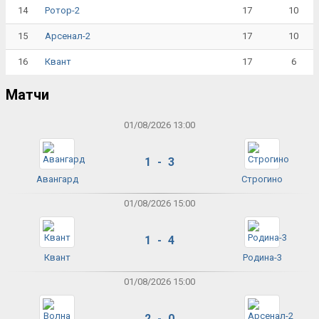
14
17
10
Ротор-2
15
17
10
Арсенал-2
16
17
6
Квант
Матчи
01/08/2026 13:00
1 - 3
Авангард
Строгино
01/08/2026 15:00
1 - 4
Квант
Родина-3
01/08/2026 15:00
2 - 0