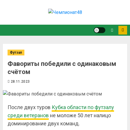
Футзал
Фавориты победили с одинаковым
счётом
28.11.2023
После двух туров
Кубка области по футзалу
среди ветеранов
не моложе 50 лет налицо
доминирование двух команд.