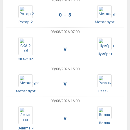
0 - 3
Ротор-2
Металлург
08/08/2026 07:00
V
Шумбрат
СКА-2 Хб
08/08/2026 15:00
V
Металлург
Рязань
08/08/2026 16:00
V
Волна
Зенит Пн