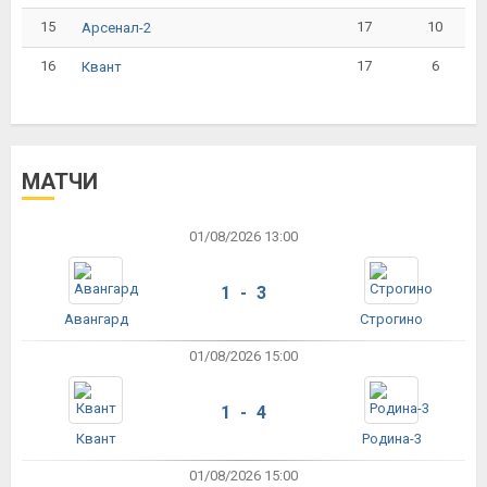
15
17
10
Арсенал-2
16
17
6
Квант
МАТЧИ
01/08/2026 13:00
1 - 3
Авангард
Строгино
01/08/2026 15:00
1 - 4
Квант
Родина-3
01/08/2026 15:00