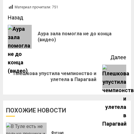
Материал прочитали:
751
Назад
Аура зала помогла не до конца
(видео)
Далее
Плешкова упустила чемпионство и
улетела в Парагвай
ПОХОЖИЕ НОВОСТИ
Футзал