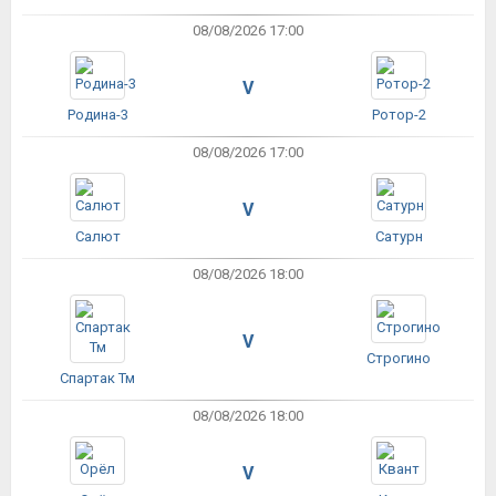
08/08/2026 17:00
V
Родина-3
Ротор-2
08/08/2026 17:00
V
Салют
Сатурн
08/08/2026 18:00
V
Строгино
Спартак Тм
08/08/2026 18:00
V