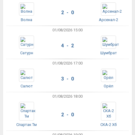
2 - 0
Волна
Арсенал-2
01/08/2026 15:00
4 - 2
Сатурн
Шумбрат
01/08/2026 17:00
3 - 0
Салют
Орёл
01/08/2026 18:00
2 - 0
Спартак Тм
СКА-2 Хб
01/08/2026 19:00