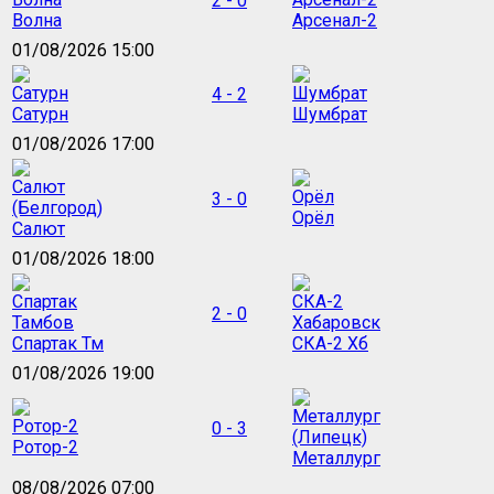
2 - 0
Волна
Арсенал-2
01/08/2026 15:00
4 - 2
Сатурн
Шумбрат
01/08/2026 17:00
3 - 0
Орёл
Салют
01/08/2026 18:00
2 - 0
Спартак Тм
СКА-2 Хб
01/08/2026 19:00
0 - 3
Ротор-2
Металлург
08/08/2026 07:00