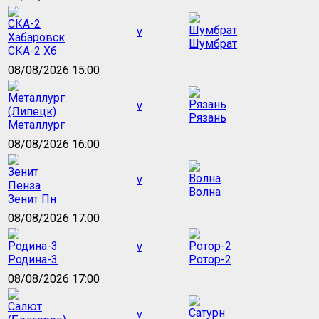
v
Шумбрат
СКА-2 Хб
08/08/2026 15:00
v
Рязань
Металлург
08/08/2026 16:00
v
Волна
Зенит Пн
08/08/2026 17:00
v
Родина-3
Ротор-2
08/08/2026 17:00
v