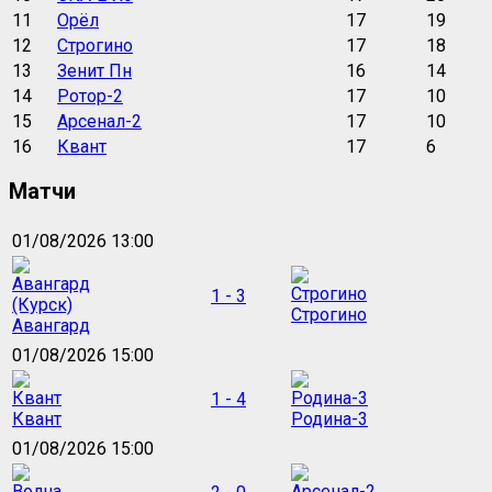
11
Орёл
17
19
12
Строгино
17
18
13
Зенит Пн
16
14
14
Ротор-2
17
10
15
Арсенал-2
17
10
16
Квант
17
6
Матчи
01/08/2026 13:00
1 - 3
Строгино
Авангард
01/08/2026 15:00
1 - 4
Квант
Родина-3
01/08/2026 15:00