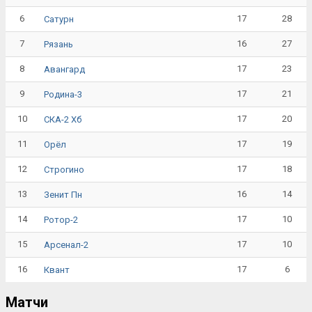
6
17
28
Сатурн
7
16
27
Рязань
8
17
23
Авангард
9
17
21
Родина-3
10
17
20
СКА-2 Хб
11
17
19
Орёл
12
17
18
Строгино
13
16
14
Зенит Пн
14
17
10
Ротор-2
15
17
10
Арсенал-2
16
17
6
Квант
Матчи