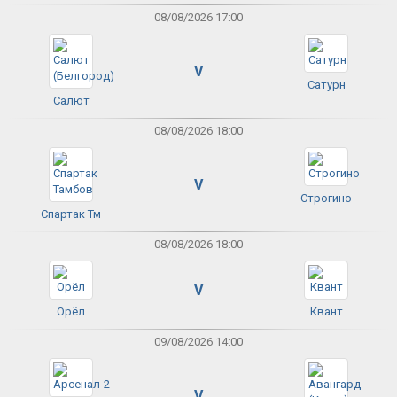
08/08/2026 17:00
V
Сатурн
Салют
08/08/2026 18:00
V
Строгино
Спартак Тм
08/08/2026 18:00
V
Орёл
Квант
09/08/2026 14:00
V