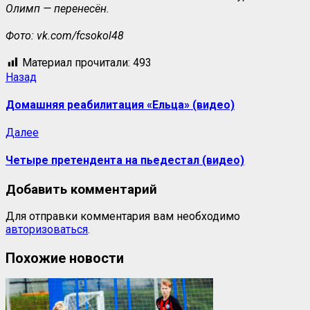
Олимп — перенесён.
Фото: vk.com/fcsokol48
Материал прочитали:
493
Назад
Домашняя реабилитация «Ельца» (видео)
Далее
Четыре претендента на пьедестал (видео)
Добавить комментарий
Для отправки комментария вам необходимо
авторизоваться
.
Похожие новости