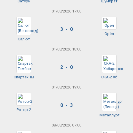
Сатурн
Шумбрат
01/08/2026 17:00
3 - 0
Орёл
Салют
01/08/2026 18:00
2 - 0
Спартак Тм
СКА-2 Хб
01/08/2026 19:00
0 - 3
Ротор-2
Металлург
08/08/2026 07:00