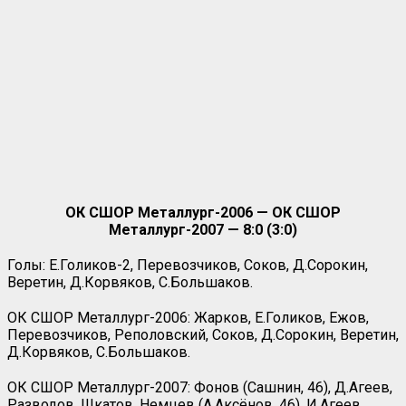
ОК СШОР Металлург-2006 — ОК СШОР
Металлург-2007 — 8:0 (3:0)
Голы: Е.Голиков-2, Перевозчиков, Соков, Д.Сорокин,
Веретин, Д.Корвяков, С.Большаков.
ОК СШОР Металлург-2006: Жарков, Е.Голиков, Ежов,
Перевозчиков, Реполовский, Соков, Д.Сорокин, Веретин,
Д.Корвяков, С.Большаков.
ОК СШОР Металлург-2007: Фонов (Сашнин, 46), Д.Агеев,
Разводов, Шкатов, Немцев (А.Аксёнов, 46), И.Агеев,