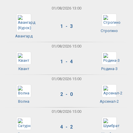
01/08/2026 13:00
1 - 3
Строгино
Авангард
01/08/2026 15:00
1 - 4
Квант
Родина-3
01/08/2026 15:00
2 - 0
Волна
Арсенал-2
01/08/2026 15:00
4 - 2