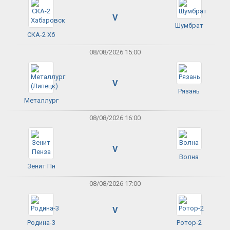
V
Шумбрат
СКА-2 Хб
08/08/2026 15:00
V
Рязань
Металлург
08/08/2026 16:00
V
Волна
Зенит Пн
08/08/2026 17:00
V
Родина-3
Ротор-2