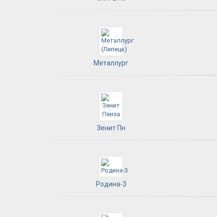
Металлург
Зенит Пн
Родина-3