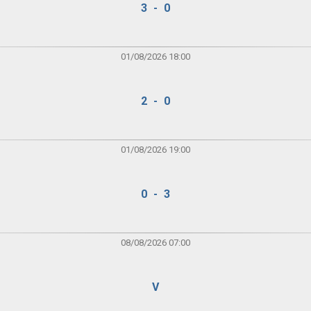
3 - 0
01/08/2026 18:00
2 - 0
01/08/2026 19:00
0 - 3
08/08/2026 07:00
V