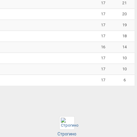
17
21
17
20
17
19
17
18
16
14
17
10
17
10
17
6
Строгино