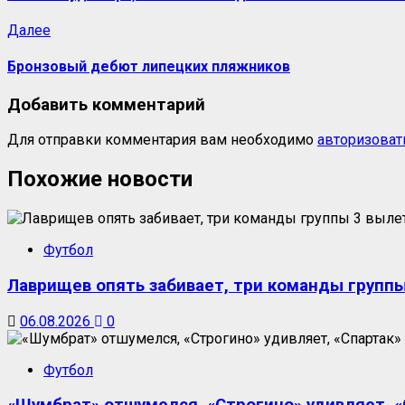
Далее
Бронзовый дебют липецких пляжников
Добавить комментарий
Для отправки комментария вам необходимо
авторизоват
Похожие новости
Футбол
Лаврищев опять забивает, три команды группы
06.08.2026
0
Футбол