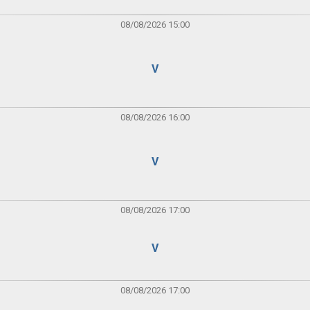
08/08/2026 15:00
V
08/08/2026 16:00
V
08/08/2026 17:00
V
08/08/2026 17:00