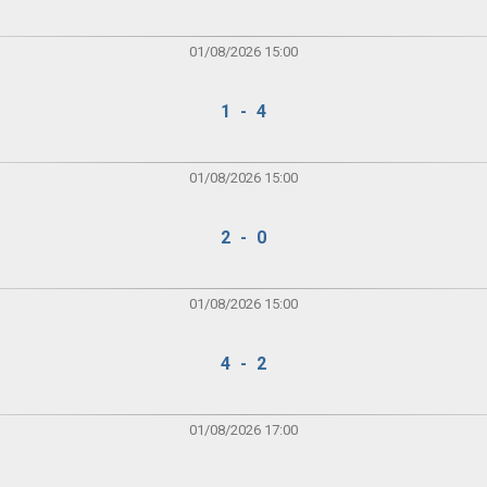
01/08/2026 15:00
1 - 4
01/08/2026 15:00
2 - 0
01/08/2026 15:00
4 - 2
01/08/2026 17:00