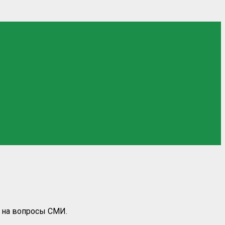
 на вопросы СМИ.