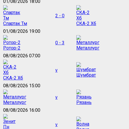
01/08/2026 18:00
2 - 0
Спартак Тм
СКА-2 Хб
01/08/2026 19:00
0 - 3
Ротор-2
Металлург
08/08/2026 07:00
v
Шумбрат
СКА-2 Хб
08/08/2026 15:00
v
Металлург
Рязань
08/08/2026 16:00
v