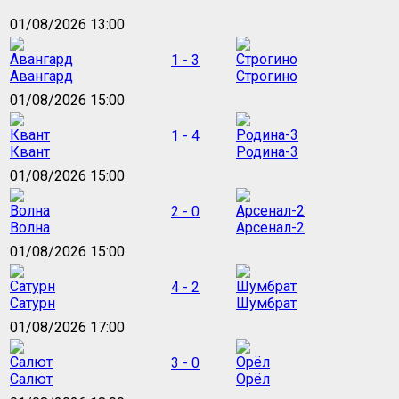
01/08/2026 13:00
1 - 3
Авангард
Строгино
01/08/2026 15:00
1 - 4
Квант
Родина-3
01/08/2026 15:00
2 - 0
Волна
Арсенал-2
01/08/2026 15:00
4 - 2
Сатурн
Шумбрат
01/08/2026 17:00
3 - 0
Салют
Орёл