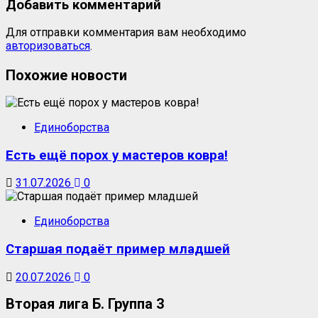
Добавить комментарий
Для отправки комментария вам необходимо
авторизоваться
.
Похожие новости
Единоборства
Есть ещё порох у мастеров ковра!
31.07.2026
0
Единоборства
Старшая подаёт пример младшей
20.07.2026
0
Вторая лига Б. Группа 3