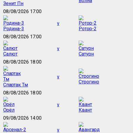
Волна
Зенит Пн
08/08/2026 17:00
v
Родина-3
Ротор-2
08/08/2026 17:00
v
Салют
Сатурн
08/08/2026 18:00
v
Строгино
Спартак Тм
08/08/2026 18:00
v
Орёл
Квант
09/08/2026 14:00
v