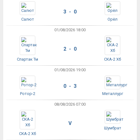
3 - 0
Салют
Орёл
01/08/2026 18:00
2 - 0
Спартак Тм
СКА-2 Хб
01/08/2026 19:00
0 - 3
Ротор-2
Металлург
08/08/2026 07:00
V
Шумбрат
СКА-2 Хб