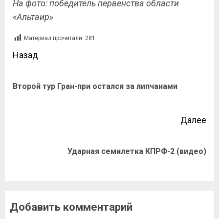
На фото: победитель первенства области
«Альтаир»
Материал прочитали:
281
Назад
Второй тур Гран-при остался за липчанами
Далее
Ударная семилетка КПРФ-2 (видео)
Добавить комментарий