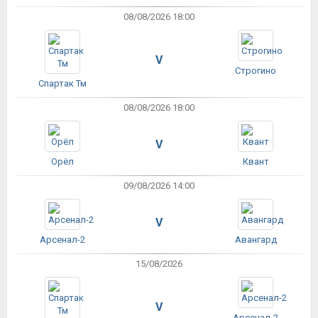
08/08/2026 18:00
V
Строгино
Спартак Тм
08/08/2026 18:00
V
Орёл
Квант
09/08/2026 14:00
V
Арсенал-2
Авангард
15/08/2026
V
Арсенал-2