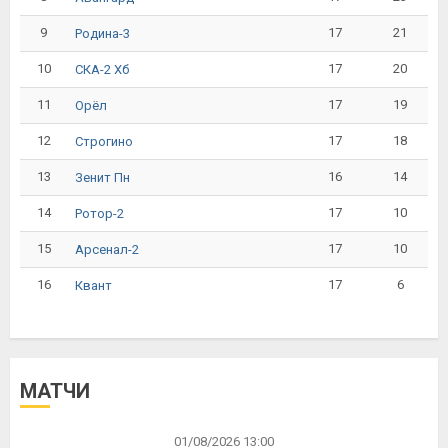
9
17
21
Родина-3
10
17
20
СКА-2 Хб
11
17
19
Орёл
12
17
18
Строгино
13
16
14
Зенит Пн
14
17
10
Ротор-2
15
17
10
Арсенал-2
16
17
6
Квант
МАТЧИ
01/08/2026 13:00