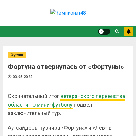
Футзал
Фортуна отвернулась от «Фортуны»
03.05.2023
Окончательный итог
ветеранского первенства
области по мини-футболу
подвёл
заключительный тур.
Аутсайдеры турнира «Фортуна» и «Лев» в