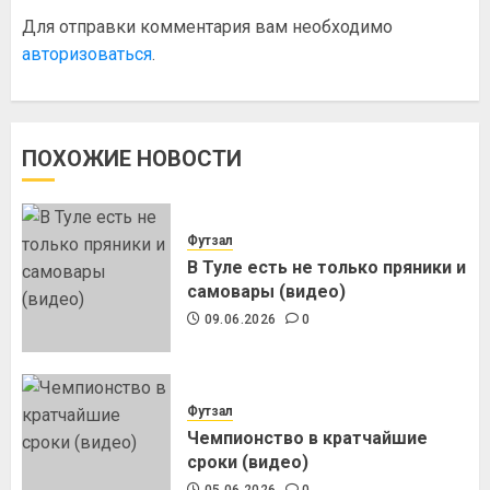
Для отправки комментария вам необходимо
авторизоваться
.
ПОХОЖИЕ НОВОСТИ
Футзал
В Туле есть не только пряники и
самовары (видео)
09.06.2026
0
Футзал
Чемпионство в кратчайшие
сроки (видео)
05.06.2026
0