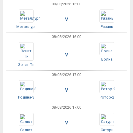
08/08/2026 15:00
V
Металлург
Рязань
08/08/2026 16:00
V
Волна
Зенит Пн
08/08/2026 17:00
V
Родина-3
Ротор-2
08/08/2026 17:00
V
Салют
Сатурн