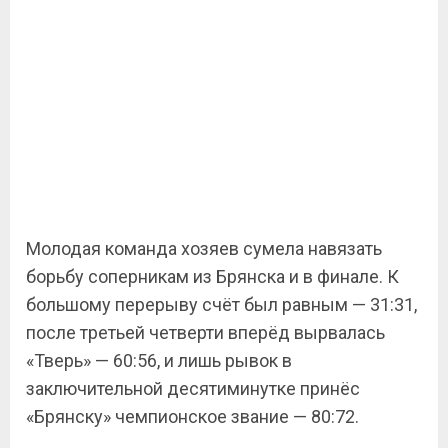
Молодая команда хозяев сумела навязать
борьбу соперникам из Брянска и в финале. К
большому перерыву счёт был равным — 31:31,
после третьей четверти вперёд вырвалась
«Тверь» — 60:56, и лишь рывок в
заключительной десятиминутке принёс
«Брянску» чемпионское звание — 80:72.