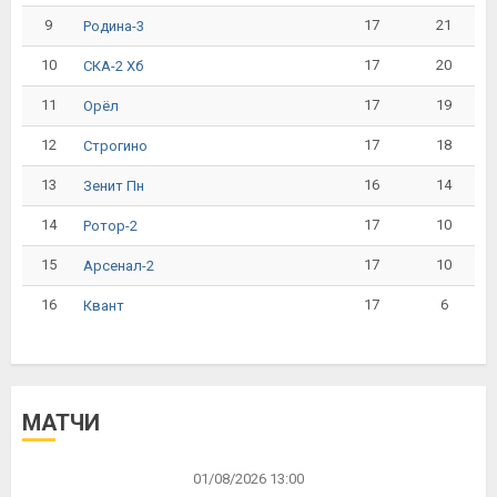
9
17
21
Родина-3
10
17
20
СКА-2 Хб
11
17
19
Орёл
12
17
18
Строгино
13
16
14
Зенит Пн
14
17
10
Ротор-2
15
17
10
Арсенал-2
16
17
6
Квант
МАТЧИ
01/08/2026 13:00