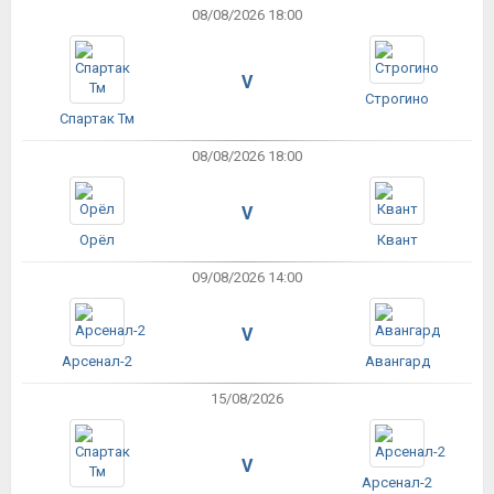
08/08/2026 18:00
V
Строгино
Спартак Тм
08/08/2026 18:00
V
Орёл
Квант
09/08/2026 14:00
V
Арсенал-2
Авангард
15/08/2026
V
Арсенал-2