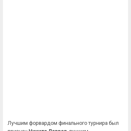
Лучшим форвардом финального турнира был