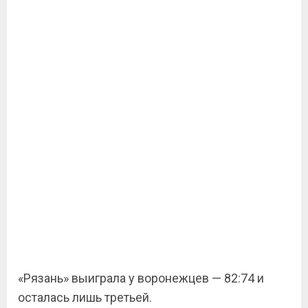
«Рязань» выиграла у воронежцев — 82:74 и
осталась лишь третьей.