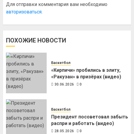
Для отправки комментария вам необходимо
авторизоваться
.
ПОХОЖИЕ НОВОСТИ
Баскетбол
«Кирпичи» пробились в элиту,
«Ракузан» в призёрах (видео)
30.06.2026
0
Баскетбол
Президент посоветовал забыть
распри и работать (видео)
28.05.2026
0