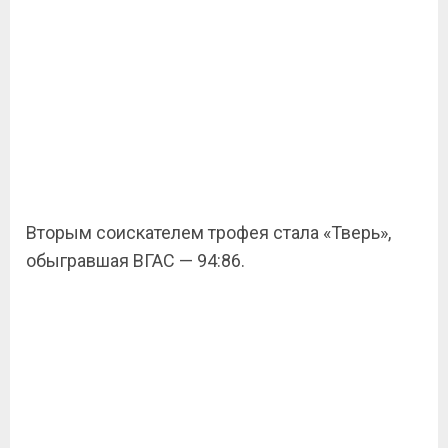
Вторым соискателем трофея стала «Тверь»,
обыгравшая ВГАС — 94:86.