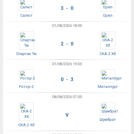
3 - 0
Салют
Орёл
01/08/2026 18:00
2 - 0
Спартак Тм
СКА-2 Хб
01/08/2026 19:00
0 - 3
Ротор-2
Металлург
08/08/2026 07:00
V
Шумбрат
СКА-2 Хб