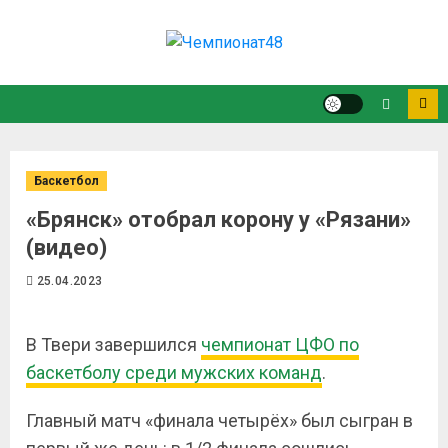
Баскетбол
«Брянск» отобрал корону у «Рязани»
(видео)
25.04.2023
В Твери завершился
чемпионат ЦФО по
баскетболу среди мужских команд
.
Главный матч «финала четырёх» был сыгран в