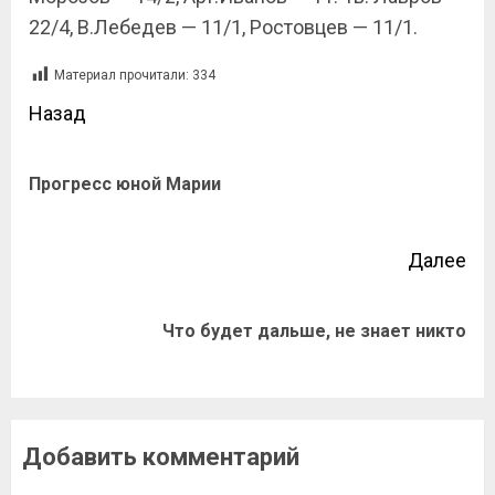
22/4, В.Лебедев — 11/1, Ростовцев — 11/1.
Материал прочитали:
334
Назад
Прогресс юной Марии
Далее
Что будет дальше, не знает никто
Добавить комментарий