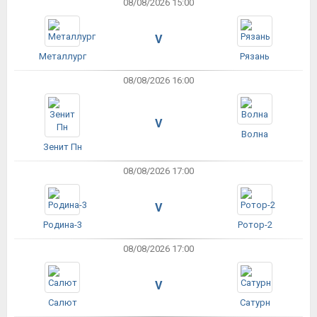
08/08/2026 15:00
V
Металлург
Рязань
08/08/2026 16:00
V
Волна
Зенит Пн
08/08/2026 17:00
V
Родина-3
Ротор-2
08/08/2026 17:00
V
Салют
Сатурн