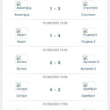
1 - 3
Авангард
Строгино
01/08/2026 15:00
1 - 4
Квант
Родина-3
01/08/2026 15:00
2 - 0
Волна
Арсенал-2
01/08/2026 15:00
4 - 2
Сатурн
Шумбрат
01/08/2026 17:00