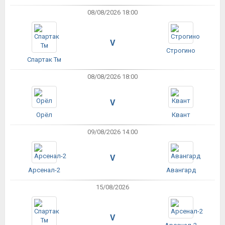
08/08/2026 18:00
V
Строгино
Спартак Тм
08/08/2026 18:00
V
Орёл
Квант
09/08/2026 14:00
V
Арсенал-2
Авангард
15/08/2026
V