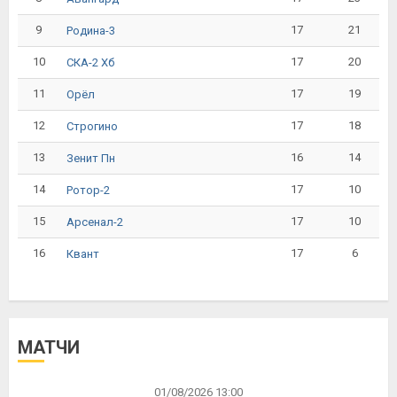
9
17
21
Родина-3
10
17
20
СКА-2 Хб
11
17
19
Орёл
12
17
18
Строгино
13
16
14
Зенит Пн
14
17
10
Ротор-2
15
17
10
Арсенал-2
16
17
6
Квант
МАТЧИ
01/08/2026 13:00