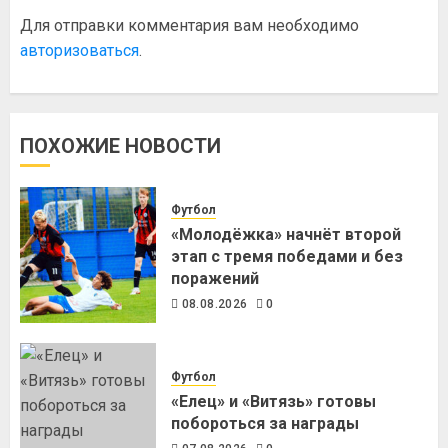
Для отправки комментария вам необходимо
авторизоваться
.
ПОХОЖИЕ НОВОСТИ
Футбол
«Молодёжка» начнёт второй
этап с тремя победами и без
поражений
08.08.2026
0
Футбол
«Елец» и «Витязь» готовы
побороться за награды