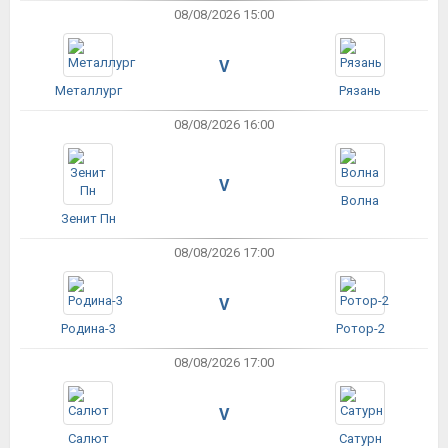
08/08/2026 15:00
V
Металлург
Рязань
08/08/2026 16:00
V
Волна
Зенит Пн
08/08/2026 17:00
V
Родина-3
Ротор-2
08/08/2026 17:00
V
Салют
Сатурн