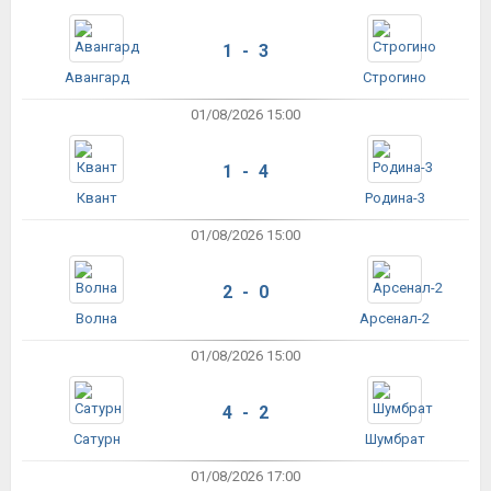
1 - 3
Авангард
Строгино
01/08/2026 15:00
1 - 4
Квант
Родина-3
01/08/2026 15:00
2 - 0
Волна
Арсенал-2
01/08/2026 15:00
4 - 2
Сатурн
Шумбрат
01/08/2026 17:00