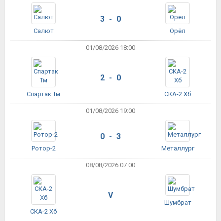
3 - 0
Салют
Орёл
01/08/2026 18:00
2 - 0
Спартак Тм
СКА-2 Хб
01/08/2026 19:00
0 - 3
Ротор-2
Металлург
08/08/2026 07:00
V
Шумбрат
СКА-2 Хб