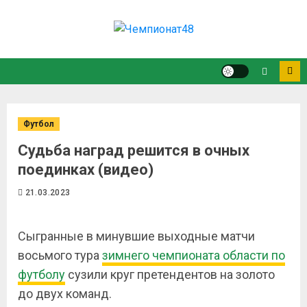
Футбол
Судьба наград решится в очных
поединках (видео)
21.03.2023
Сыгранные в минувшие выходные матчи
восьмого тура
зимнего чемпионата области по
футболу
сузили круг претендентов на золото
до двух команд.