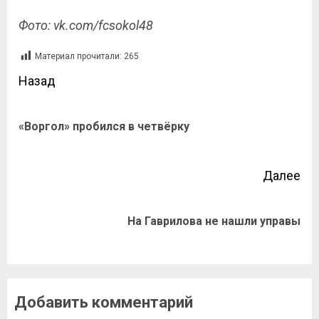
Фото: vk.com/fcsokol48
Материал прочитали:
265
Назад
«Воргол» пробился в четвёрку
Далее
На Гаврилова не нашли управы
Добавить комментарий