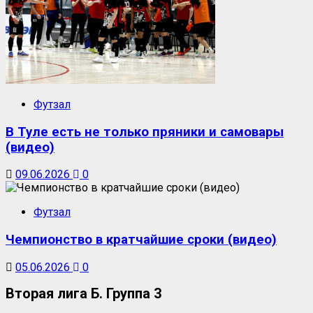
Футзал
В Туле есть не только пряники и самовары
(видео)
09.06.2026
0
Футзал
Чемпионство в кратчайшие сроки (видео)
05.06.2026
0
Вторая лига Б. Группа 3