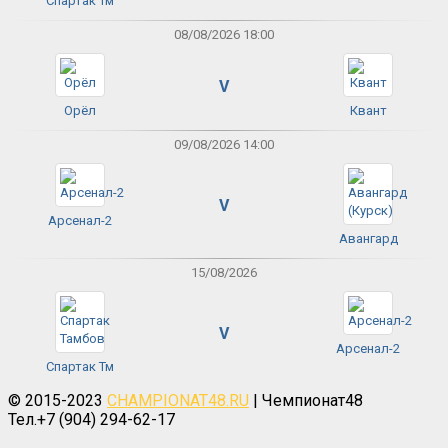
Спартак Тм
08/08/2026 18:00
V
Орёл
Квант
09/08/2026 14:00
V
Арсенал-2
Авангард
15/08/2026
V
Арсенал-2
Спартак Тм
© 2015-2023
CHAMPIONAT48.RU
| Чемпионат48
Тел.+7 (904) 294-62-17