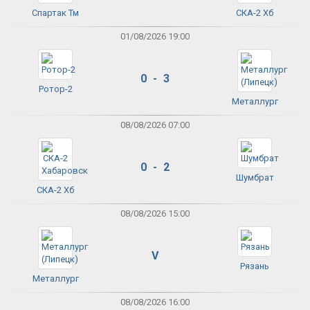
Спартак Тм
СКА-2 Хб
01/08/2026 19:00
0 - 3
Ротор-2
Металлург
08/08/2026 07:00
0 - 2
Шумбрат
СКА-2 Хб
08/08/2026 15:00
V
Рязань
Металлург
08/08/2026 16:00