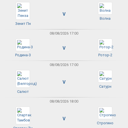
V
Волна
Зенит Пн
08/08/2026 17:00
V
Родина-3
Ротор-2
08/08/2026 17:00
V
Сатурн
Салют
08/08/2026 18:00
V
Строгино