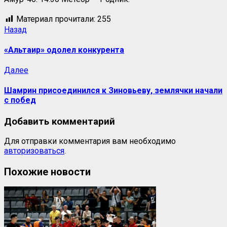
Материал прочитали:
255
Назад
«Альтаир» одолел конкурента
Далее
Шамрин присоединился к Зиновьеву, землячки начали
с побед
Добавить комментарий
Для отправки комментария вам необходимо
авторизоваться
.
Похожие новости