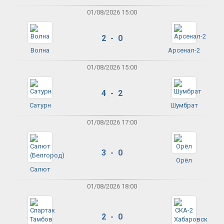
01/08/2026 15:00
2 - 0
Волна
Арсенал-2
01/08/2026 15:00
4 - 2
Сатурн
Шумбрат
01/08/2026 17:00
3 - 0
Орёл
Салют
01/08/2026 18:00
2 - 0