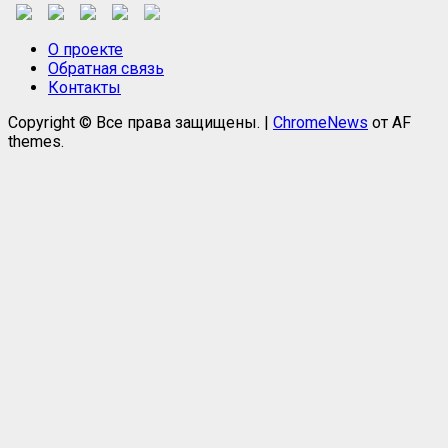
О проекте
Обратная связь
Контакты
Copyright © Все права защищены.
|
ChromeNews
от AF
themes.