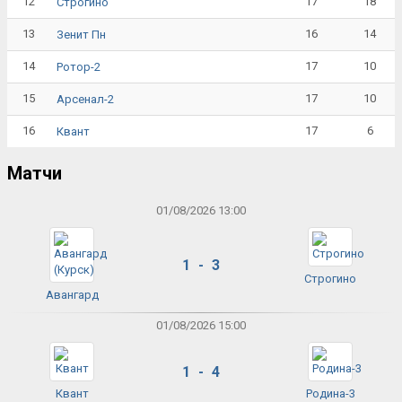
12
17
18
Строгино
13
16
14
Зенит Пн
14
17
10
Ротор-2
15
17
10
Арсенал-2
16
17
6
Квант
Матчи
01/08/2026 13:00
1 - 3
Строгино
Авангард
01/08/2026 15:00
1 - 4
Квант
Родина-3