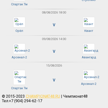
Спартак Тм
08/08/2026 18:00
V
Орёл
Квант
09/08/2026 14:00
V
Арсенал-2
Авангард
15/08/2026
V
Арсенал-2
Спартак Тм
© 2015-2023
CHAMPIONAT48.RU
| Чемпионат48
Тел.+7 (904) 294-62-17