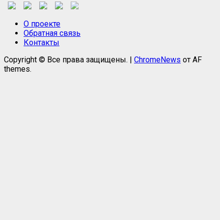
О проекте
Обратная связь
Контакты
Copyright © Все права защищены.
|
ChromeNews
от AF
themes.