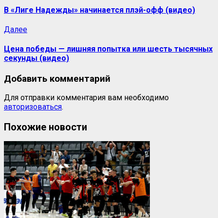
В «Лиге Надежды» начинается плэй-офф (видео)
Далее
Цена победы — лишняя попытка или шесть тысячных
секунды (видео)
Добавить комментарий
Для отправки комментария вам необходимо
авторизоваться
.
Похожие новости