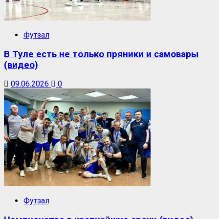
Футзал
В Туле есть не только пряники и самовары
(видео)
09.06.2026
0
Футзал