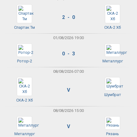
2 - 0
Спартак Тм
СКА-2 Хб
01/08/2026 19:00
0 - 3
Ротор-2
Металлург
08/08/2026 07:00
V
Шумбрат
СКА-2 Хб
08/08/2026 15:00
V
Металлург
Рязань