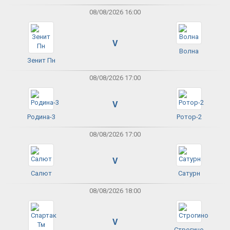
08/08/2026 16:00
V
Волна
Зенит Пн
08/08/2026 17:00
V
Родина-3
Ротор-2
08/08/2026 17:00
V
Салют
Сатурн
08/08/2026 18:00
V
Строгино