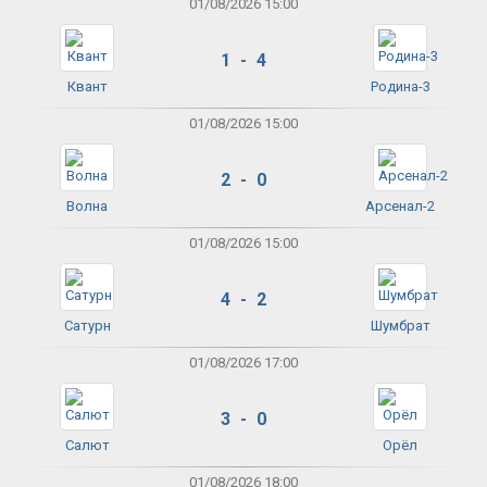
01/08/2026 15:00
1 - 4
Квант
Родина-3
01/08/2026 15:00
2 - 0
Волна
Арсенал-2
01/08/2026 15:00
4 - 2
Сатурн
Шумбрат
01/08/2026 17:00
3 - 0
Салют
Орёл
01/08/2026 18:00