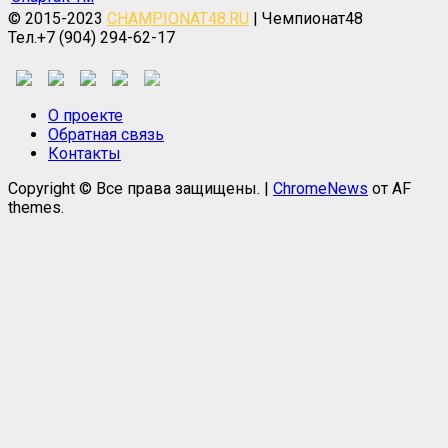
© 2015-2023
CHAMPIONAT48.RU
| Чемпионат48
Тел.+7 (904) 294-62-17
О проекте
Обратная связь
Контакты
Copyright © Все права защищены.
|
ChromeNews
от AF
themes.