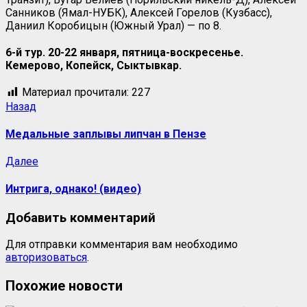
Санников (Ямал-НУБК), Алексей Горелов (Кузбасс),
Даниил Коробицын (Южный Урал) — по 8.
6-й тур. 20-22 января, пятница-воскресенье.
Кемерово, Копейск, Сыктывкар.
Материал прочитали:
227
Назад
Медальные заплывы липчан в Пензе
Далее
Интрига, однако! (видео)
Добавить комментарий
Для отправки комментария вам необходимо
авторизоваться
.
Похожие новости