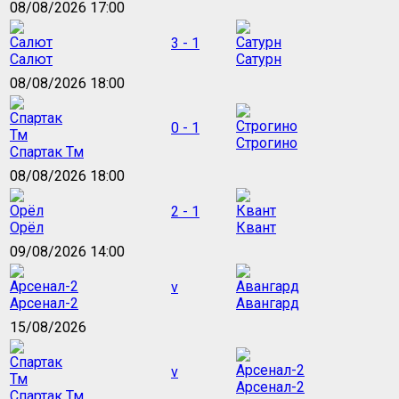
08/08/2026 17:00
3 - 1
Салют
Сатурн
08/08/2026 18:00
0 - 1
Строгино
Спартак Тм
08/08/2026 18:00
2 - 1
Орёл
Квант
09/08/2026 14:00
v
Арсенал-2
Авангард
15/08/2026
v
Арсенал-2
Спартак Тм