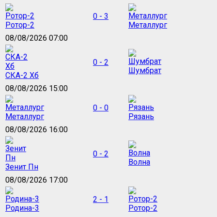
0 - 3
Ротор-2
Металлург
08/08/2026 07:00
0 - 2
Шумбрат
СКА-2 Хб
08/08/2026 15:00
0 - 0
Металлург
Рязань
08/08/2026 16:00
0 - 2
Волна
Зенит Пн
08/08/2026 17:00
2 - 1
Родина-3
Ротор-2