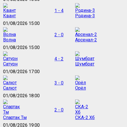
1 - 4
Квант
Родина-3
01/08/2026 15:00
2 - 0
Волна
Арсенал-2
01/08/2026 15:00
4 - 2
Сатурн
Шумбрат
01/08/2026 17:00
3 - 0
Салют
Орёл
01/08/2026 18:00
2 - 0
Спартак Тм
СКА-2 Хб
01/08/2026 19:00