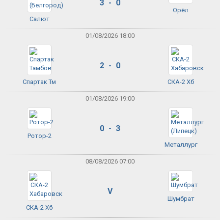
3 - 0
Орёл
Салют
01/08/2026 18:00
2 - 0
Спартак Тм
СКА-2 Хб
01/08/2026 19:00
0 - 3
Ротор-2
Металлург
08/08/2026 07:00
V
Шумбрат
СКА-2 Хб