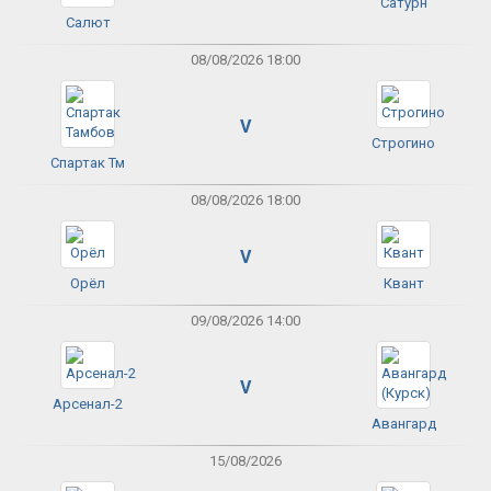
Сатурн
Салют
08/08/2026 18:00
V
Строгино
Спартак Тм
08/08/2026 18:00
V
Орёл
Квант
09/08/2026 14:00
V
Арсенал-2
Авангард
15/08/2026