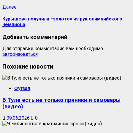
Следующая
Далее
запись:
Курышева получила «золото» из рук олимпийского
чемпиона
Добавить комментарий
Для отправки комментария вам необходимо
авторизоваться
.
Похожие новости
Футзал
В Туле есть не только пряники и самовары
(видео)
09.06.2026
0