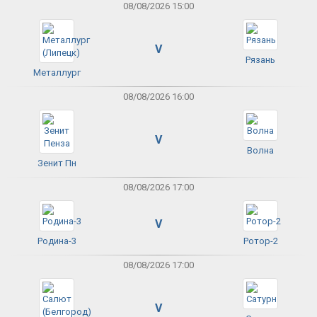
08/08/2026 15:00
V
Рязань
Металлург
08/08/2026 16:00
V
Волна
Зенит Пн
08/08/2026 17:00
V
Родина-3
Ротор-2
08/08/2026 17:00
V