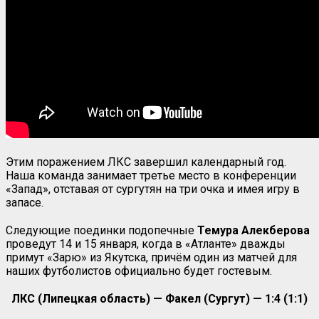
Этим поражением ЛКС завершил календарный год.
Наша команда занимает третье место в конференции
«Запад», отставая от сургутян на три очка и имея игру в
запасе.
Следующие поединки подопечные
Темура Алекберова
проведут 14 и 15 января, когда в «Атланте» дважды
примут «Зарю» из Якутска, причём один из матчей для
наших футболистов официально будет гостевым.
ЛКС (Липецкая область) — Факел (Сургут) — 1:4 (1:1)