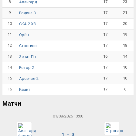
8
17
23
Авангард
9
17
21
Родина-3
10
17
20
СКА-2 Хб
11
17
19
Орёл
12
17
18
Строгино
13
16
14
Зенит Пн
14
17
10
Ротор-2
15
17
10
Арсенал-2
16
17
6
Квант
Матчи
01/08/2026 13:00
1 - 3