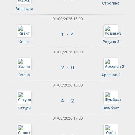
Строгино
Авангард
01/08/2026 15:00
1 - 4
Квант
Родина-3
01/08/2026 15:00
2 - 0
Волна
Арсенал-2
01/08/2026 15:00
4 - 2
Сатурн
Шумбрат
01/08/2026 17:00