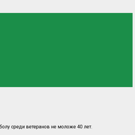
олу среди ветеранов не моложе 40 лет.