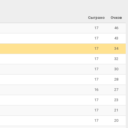
Сыграно
Очков
17
46
17
43
17
34
17
32
17
30
17
28
16
27
17
23
17
21
17
20