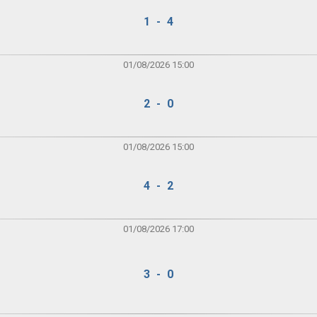
1 - 4
01/08/2026 15:00
2 - 0
01/08/2026 15:00
4 - 2
01/08/2026 17:00
3 - 0