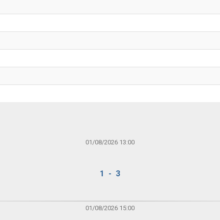
01/08/2026 13:00
1 - 3
01/08/2026 15:00