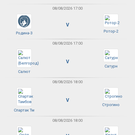
08/08/2026 17:00
V
Ротор-2
Родина-3
08/08/2026 17:00
V
Сатурн
Салют
08/08/2026 18:00
V
Строгино
Спартак Тм
08/08/2026 18:00