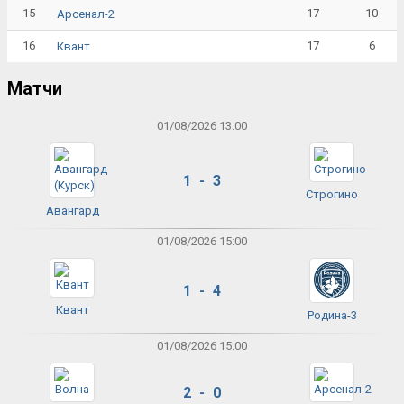
15
17
10
Арсенал-2
16
17
6
Квант
Матчи
01/08/2026 13:00
1 - 3
Строгино
Авангард
01/08/2026 15:00
1 - 4
Квант
Родина-3
01/08/2026 15:00
2 - 0