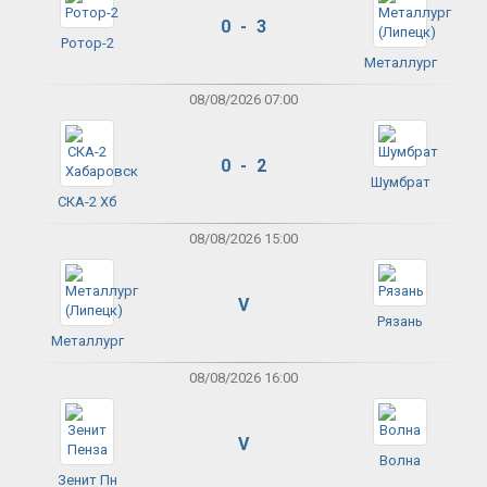
0 - 3
Ротор-2
Металлург
08/08/2026 07:00
0 - 2
Шумбрат
СКА-2 Хб
08/08/2026 15:00
V
Рязань
Металлург
08/08/2026 16:00
V
Волна
Зенит Пн