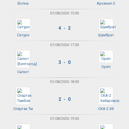
Волна
Арсенал-2
01/08/2026 15:00
4 - 2
Сатурн
Шумбрат
01/08/2026 17:00
3 - 0
Орёл
Салют
01/08/2026 18:00
2 - 0
Спартак Тм
СКА-2 Хб
01/08/2026 19:00