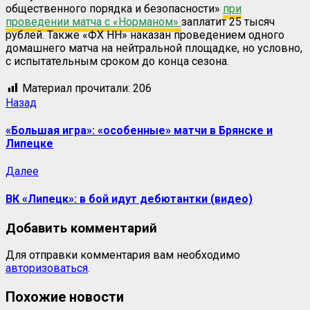
общественного порядка и безопасности»
при
проведении матча с «Норманом»
заплатит 25 тысяч
рублей. Также «ФХ НН» наказан проведением одного
домашнего матча на нейтральной площадке, но условно,
с испытательным сроком до конца сезона.
Материал прочитали:
206
Назад
«Большая игра»: «особенные» матчи в Брянске и
Липецке
Далее
ВК «Липецк»: в бой идут дебютантки (видео)
Добавить комментарий
Для отправки комментария вам необходимо
авторизоваться
.
Похожие новости