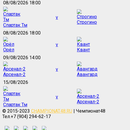
08/08/2026 18:00
v
Строгино
Спартак Тм
08/08/2026 18:00
v
Орёл
Квант
09/08/2026 14:00
v
Арсенал-2
Авангард
15/08/2026
v
Арсенал-2
Спартак Тм
© 2015-2023
CHAMPIONAT48.RU
| Чемпионат48
Тел.+7 (904) 294-62-17