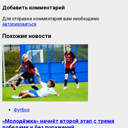
Добавить комментарий
Для отправки комментария вам необходимо
авторизоваться
.
Похожие новости
Футбол
«Молодёжка» начнёт второй этап с тремя
победами и без поражений