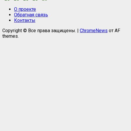
О проекте
Обратная связь
Контакты
Copyright © Все права защищены.
|
ChromeNews
от AF
themes.