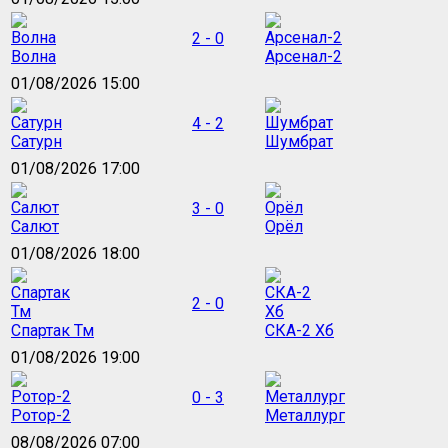
2 - 0
Волна
Арсенал-2
01/08/2026 15:00
4 - 2
Сатурн
Шумбрат
01/08/2026 17:00
3 - 0
Салют
Орёл
01/08/2026 18:00
2 - 0
Спартак Тм
СКА-2 Хб
01/08/2026 19:00
0 - 3
Ротор-2
Металлург
08/08/2026 07:00