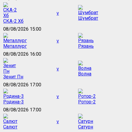
v
Шумбрат
СКА-2 Хб
08/08/2026 15:00
v
Металлург
Рязань
08/08/2026 16:00
v
Волна
Зенит Пн
08/08/2026 17:00
v
Родина-3
Ротор-2
08/08/2026 17:00
v
Салют
Сатурн