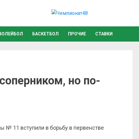
ВОЛЕЙБОЛ
БАСКЕТБОЛ
ПРОЧИЕ
СТАВКИ
соперником, но по-
 № 11 вступили в борьбу в первенстве