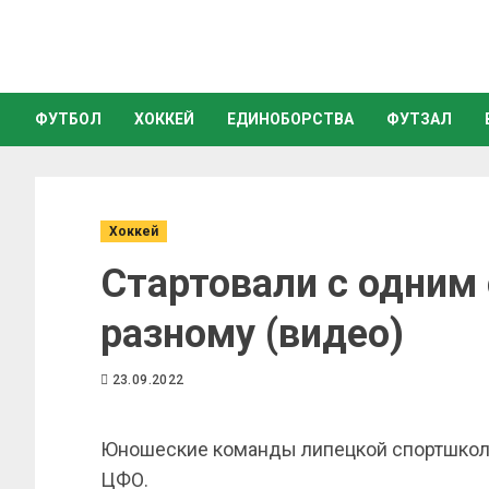
ФУТБОЛ
ХОККЕЙ
ЕДИНОБОРСТВА
ФУТЗАЛ
Хоккей
Стартовали с одним 
разному (видео)
23.09.2022
Юношеские команды липецкой спортшколы
ЦФО.