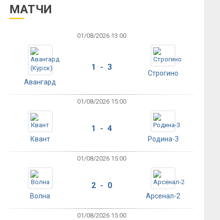
МАТЧИ
01/08/2026 13:00
1 - 3
Строгино
Авангард
01/08/2026 15:00
1 - 4
Квант
Родина-3
01/08/2026 15:00
2 - 0
Волна
Арсенал-2
01/08/2026 15:00