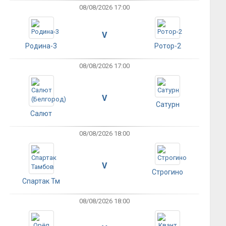
08/08/2026 17:00
V
Родина-3
Ротор-2
08/08/2026 17:00
V
Сатурн
Салют
08/08/2026 18:00
V
Строгино
Спартак Тм
08/08/2026 18:00