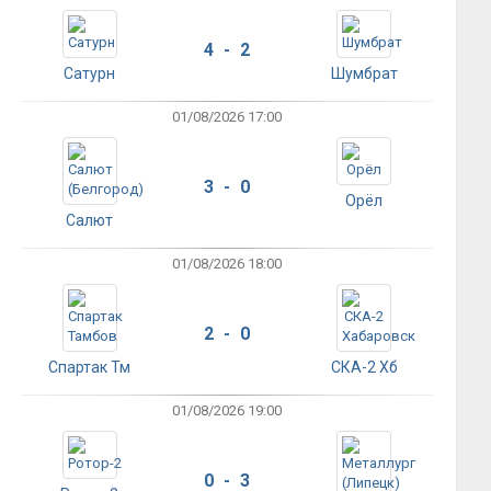
4 - 2
Сатурн
Шумбрат
01/08/2026 17:00
3 - 0
Орёл
Салют
01/08/2026 18:00
2 - 0
Спартак Тм
СКА-2 Хб
01/08/2026 19:00
0 - 3