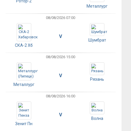
Ротор-2
Металлург
08/08/2026 07:00
V
Шумбрат
СКА-2 Хб
08/08/2026 15:00
V
Рязань
Металлург
08/08/2026 16:00
V
Волна
Зенит Пн