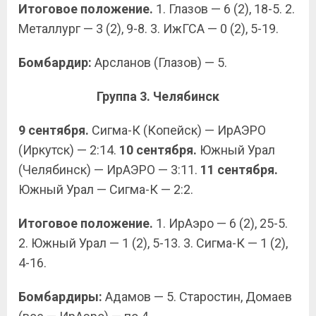
Итоговое положение.
1. Глазов — 6 (2), 18-5. 2.
Металлург — 3 (2), 9-8. 3. ИжГСА — 0 (2), 5-19.
Бомбардир:
Арсланов (Глазов) — 5.
Группа 3. Челябинск
9 сентября.
Сигма-К (Копейск) — ИрАЭРО
(Иркутск) — 2:14.
10 сентября.
Южный Урал
(Челябинск) — ИрАЭРО — 3:11.
11 сентября.
Южный Урал — Сигма-К — 2:2.
Итоговое положение.
1. ИрАэро — 6 (2), 25-5.
2. Южный Урал — 1 (2), 5-13. 3. Сигма-К — 1 (2),
4-16.
Бомбардиры:
Адамов — 5. Старостин, Домаев