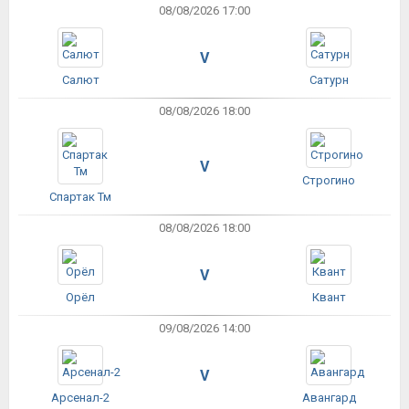
08/08/2026 17:00
V
Салют
Сатурн
08/08/2026 18:00
V
Строгино
Спартак Тм
08/08/2026 18:00
V
Орёл
Квант
09/08/2026 14:00
V
Арсенал-2
Авангард