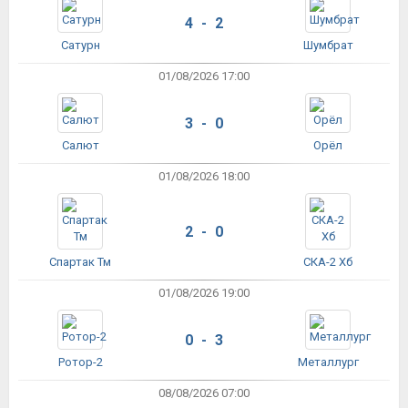
4 - 2
Сатурн
Шумбрат
01/08/2026 17:00
3 - 0
Салют
Орёл
01/08/2026 18:00
2 - 0
Спартак Тм
СКА-2 Хб
01/08/2026 19:00
0 - 3
Ротор-2
Металлург
08/08/2026 07:00