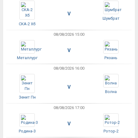
V
Шумбрат
СКА-2 Хб
08/08/2026 15:00
V
Металлург
Рязань
08/08/2026 16:00
V
Волна
Зенит Пн
08/08/2026 17:00
V
Родина-3
Ротор-2