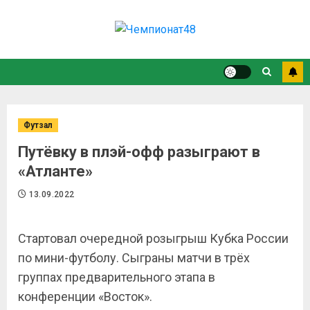
Футзал
Путёвку в плэй-офф разыграют в
«Атланте»
13.09.2022
Стартовал очередной розыгрыш Кубка России
по мини-футболу. Сыграны матчи в трёх
группах предварительного этапа в
конференции «Восток».