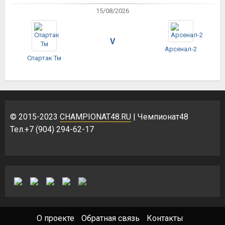
15/08/2026
V
Арсенал-2
Спартак Тм
© 2015-2023
CHAMPIONAT48.RU
| Чемпионат48
Тел.+7 (904) 294-62-17
О проекте
Обратная связь
Контакты