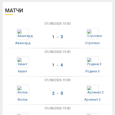
МАТЧИ
01/08/2026 13:00
1 - 3
Авангард
Строгино
01/08/2026 15:00
1 - 4
Квант
Родина-3
01/08/2026 15:00
2 - 0
Волна
Арсенал-2
01/08/2026 15:00