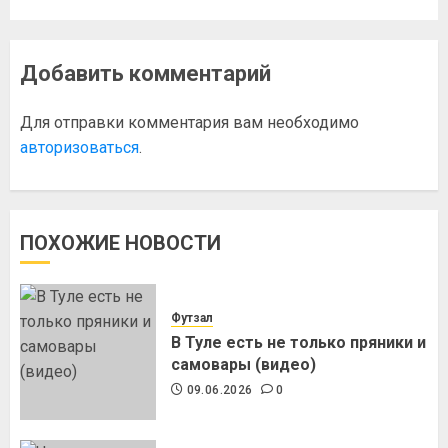
Добавить комментарий
Для отправки комментария вам необходимо
авторизоваться
.
ПОХОЖИЕ НОВОСТИ
Футзал
В Туле есть не только пряники и
самовары (видео)
09.06.2026
0