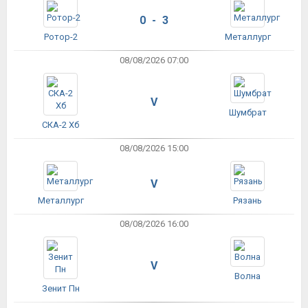
0 - 3
Ротор-2
Металлург
08/08/2026 07:00
V
Шумбрат
СКА-2 Хб
08/08/2026 15:00
V
Металлург
Рязань
08/08/2026 16:00
V
Волна
Зенит Пн