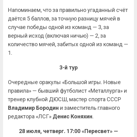
Напоминаем, что за правильно угаданный счёт
даётся 5 баллов, за точную разницу мячей в
случае победы одной из команд — 3, за
верный исход (включая ничью) — 2, за
количество мячей, забитых одной из команд —
1.
3-й тур
Очередные оракулы «Большой игры. Новые
правила» — бывший футболист «Металлурга» и
тренер клубной ДЮСШ, мастер спорта СССР
Владимир Бородин
и заместитель главного
редактора «ЛСГ»
Денис Коняхин
.
28 июля, четверг. 17:00 «Пересвет» —