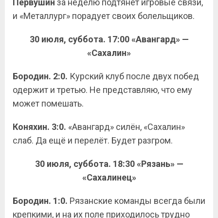
Первушин
за неделю подтянет игровые связи,
и «Металлург» порадует своих болельщиков.
30 июля, суббота. 17:00 «Авангард» —
«Сахалин»
Бородин. 2:0.
Курский клуб после двух побед
одержит и третью. Не представляю, что ему
может помешать.
Коняхин. 3:0.
«Авангард» силён, «Сахалин»
слаб. Да ещё и перелёт. Будет разгром.
30 июля, суббота. 18:30 «Рязань» —
«Сахалинец»
Бородин. 1:0.
Рязанские команды всегда были
крепкими, и на их поле приходилось трудно