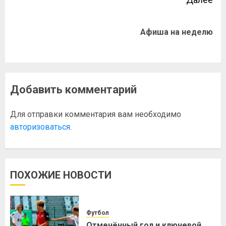
Афиша на неделю
Добавить комментарий
Для отправки комментария вам необходимо
авторизоваться
.
ПОХОЖИЕ НОВОСТИ
Футбол
Отменённый гол и ключевой