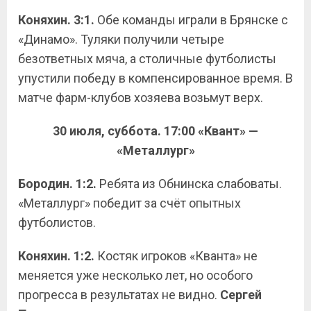
Коняхин. 3:1.
Обе команды играли в Брянске с
«Динамо». Туляки получили четыре
безответных мяча, а столичные футболисты
упустили победу в компенсированное время. В
матче фарм-клубов хозяева возьмут верх.
30 июля, суббота. 17:00 «Квант» —
«Металлург»
Бородин. 1:2.
Ребята из Обнинска слабоваты.
«Металлург» победит за счёт опытных
футболистов.
Коняхин. 1:2.
Костяк игроков «Кванта» не
меняется уже несколько лет, но особого
прогресса в результатах не видно.
Сергей