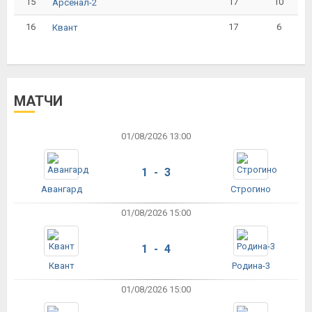
15
17
10
Арсенал-2
16
17
6
Квант
МАТЧИ
01/08/2026 13:00
1 - 3
Авангард
Строгино
01/08/2026 15:00
1 - 4
Квант
Родина-3
01/08/2026 15:00