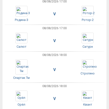
08/08/2026 17:00
V
Родина-3
Ротор-2
08/08/2026 17:00
V
Салют
Сатурн
08/08/2026 18:00
V
Строгино
Спартак Тм
08/08/2026 18:00
V
Орёл
Квант