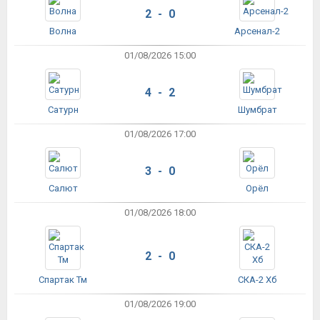
2 - 0
Волна
Арсенал-2
01/08/2026 15:00
4 - 2
Сатурн
Шумбрат
01/08/2026 17:00
3 - 0
Салют
Орёл
01/08/2026 18:00
2 - 0
Спартак Тм
СКА-2 Хб
01/08/2026 19:00