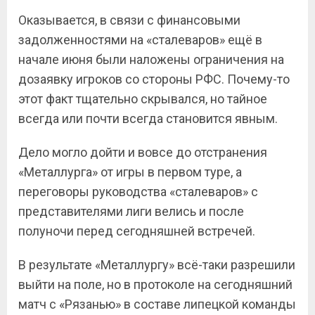
Оказывается, в связи с финансовыми
задолженностями на «сталеваров» ещё в
начале июня были наложены ограничения на
дозаявку игроков со стороны РФС. Почему-то
этот факт тщательно скрывался, но тайное
всегда или почти всегда становится явным.
Дело могло дойти и вовсе до отстранения
«Металлурга» от игры в первом туре, а
переговоры руководства «сталеваров» с
представителями лиги велись и после
полуночи перед сегодняшней встречей.
В результате «Металлургу» всё-таки разрешили
выйти на поле, но в протоколе на сегодняшний
матч с «Рязанью» в составе липецкой команды