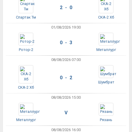
2 - 0
Спартак Тм
СКА-2 Хб
01/08/2026 19:00
0 - 3
Ротор-2
Металлург
08/08/2026 07:00
0 - 2
Шумбрат
СКА-2 Хб
08/08/2026 15:00
V
Металлург
Рязань
08/08/2026 16:00