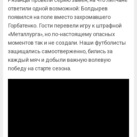
ответили одной возможной: Болдырев
появился на поле вместо захромавшего
Горбатенко. Гости перевели игру к штрафной
«Металлурга», но по-настоящему опасных
моментов так и не создали. Наши футболисты
защищались самоотверженно, бились за
каждый мяч и добыли важную волевую
победу на старте сезона.