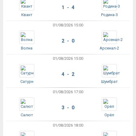
1 - 4
Квант
Родина-3
01/08/2026 15:00
2 - 0
Волна
Арсенал-2
01/08/2026 15:00
4 - 2
Сатурн
Шумбрат
01/08/2026 17:00
3 - 0
Салют
Орёл
01/08/2026 18:00