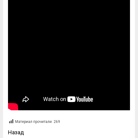
Материал прочитали:
269
Назад