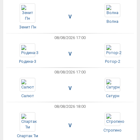
V
Волна
Зенит Пн
08/08/2026 17:00
V
Родина-3
Ротор-2
08/08/2026 17:00
V
Салют
Сатурн
08/08/2026 18:00
V
Строгино
Спартак Тм