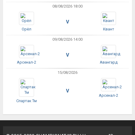
08/08/2026 18:00
V
Орёл
Квант
09/08/2026 14:00
V
Арсенал-2
Авангард
15/08/2026
V
Арсенал-2
Спартак Тм