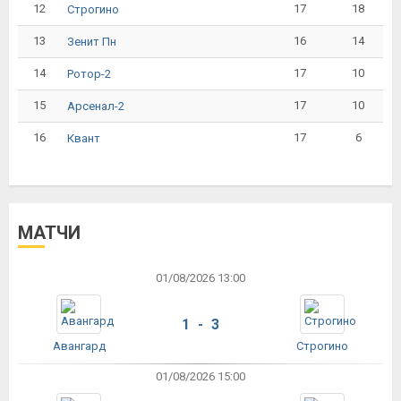
12
17
18
Строгино
13
16
14
Зенит Пн
14
17
10
Ротор-2
15
17
10
Арсенал-2
16
17
6
Квант
МАТЧИ
01/08/2026 13:00
1 - 3
Авангард
Строгино
01/08/2026 15:00