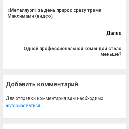
«Металлург» за день прирос сразу тремя
Максимами (видео)
Далее
Одной профессиональной командой стало
меньше?
Добавить комментарий
Для отправки комментария вам необходимо
авторизоваться
.