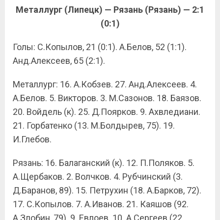
Металлург (Липецк) — Рязань (Рязань) — 2:1
(0:1)
Голы: С.Копылов, 21 (0:1). А.Белов, 52 (1:1).
Анд.Алексеев, 65 (2:1).
Металлург: 16. А.Кобзев. 27. Анд.Алексеев. 4.
А.Белов. 5. Викторов. 3. М.Сазонов. 18. Баязов.
20. Войдель (к). 25. Д.Поярков. 9. Ахвледиани.
21. Горбатенко (13. М.Болдырев, 75). 19.
И.Глебов.
Рязань: 16. Балаганский (к). 12. П.Поляков. 5.
А.Щербаков. 2. Волчков. 4. Рубчинский (3.
Д.Баранов, 89). 15. Петрухин (18. А.Барков, 72).
17. С.Копылов. 7. А.Иванов. 21. Каяшов (92.
А.Злобин, 79). 9. Евлоев. 10. А.Сергеев (22.