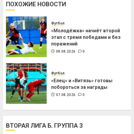
ПОХОЖИЕ НОВОСТИ
Футбол
«Молодёжка» начнёт второй
этап с тремя победами и без
поражений
08.08.2026
0
Футбол
«Елец» и «Витязь» готовы
побороться за награды
07.08.2026
0
ВТОРАЯ ЛИГА Б. ГРУППА 3