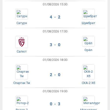
01/08/2026 15:00
4 - 2
Сатурн
Шумбрат
01/08/2026 17:00
3 - 0
Орёл
Салют
01/08/2026 18:00
2 - 0
Спартак Тм
СКА-2 Хб
01/08/2026 19:00
0 - 3
Ротор-2
Металлург