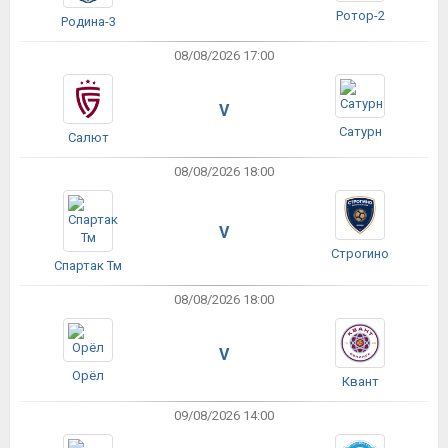
Ротор-2
Родина-3
08/08/2026 17:00
V
Сатурн
Салют
08/08/2026 18:00
V
Строгино
Спартак Тм
08/08/2026 18:00
V
Орёл
Квант
09/08/2026 14:00