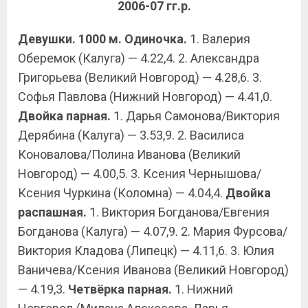
2006-07 гг.р.
Девушки. 1000 м. Одиночка.
1. Валерия
Оберемок (Калуга) — 4.22,4. 2. Александра
Григорьева (Великий Новгород) — 4.28,6. 3.
Софья Павлова (Нижний Новгород) — 4.41,0.
Двойка парная.
1. Дарья Самонова/Виктория
Дерябина (Калуга) — 3.53,9. 2. Василиса
Коновалова/Полина Иванова (Великий
Новгород) — 4.00,5. 3. Ксения Чернышова/
Ксения Чуркина (Коломна) — 4.04,4.
Двойка
распашная.
1. Виктория Богданова/Евгения
Богданова (Калуга) — 4.07,9. 2. Мария Фурсова/
Виктория Кладова (Липецк) — 4.11,6. 3. Юлия
Ваничева/Ксения Иванова (Великий Новгород)
— 4.19,3.
Четвёрка парная.
1. Нижний