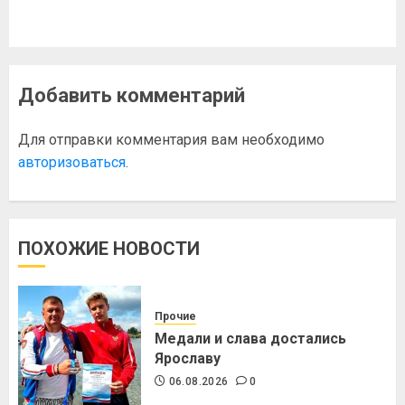
Добавить комментарий
Для отправки комментария вам необходимо
авторизоваться
.
ПОХОЖИЕ НОВОСТИ
Прочие
Медали и слава достались
Ярославу
06.08.2026
0