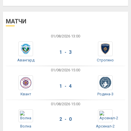
МАТЧИ
01/08/2026 13:00
1 - 3
Авангард
Строгино
01/08/2026 15:00
1 - 4
Квант
Родина-3
01/08/2026 15:00
2 - 0
Волна
Арсенал-2