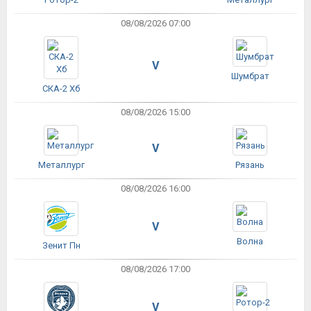
08/08/2026 07:00
V
Шумбрат
СКА-2 Хб
08/08/2026 15:00
V
Металлург
Рязань
08/08/2026 16:00
V
Волна
Зенит Пн
08/08/2026 17:00
V