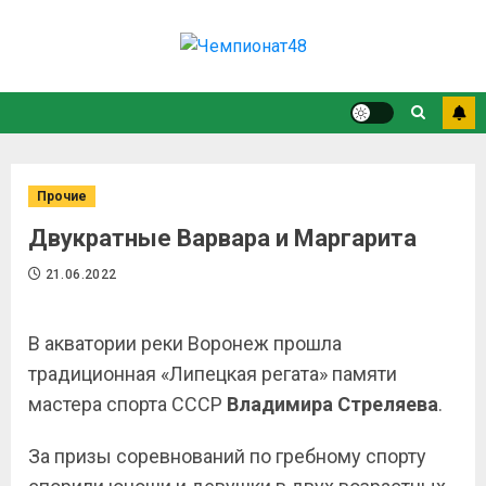
Прочие
Двукратные Варвара и Маргарита
21.06.2022
В акватории реки Воронеж прошла
традиционная «Липецкая регата» памяти
мастера спорта СССР
Владимира Стреляева
.
За призы соревнований по гребному спорту