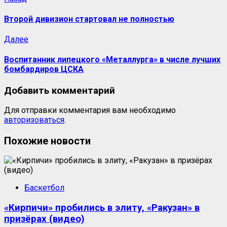
Второй дивизион стартовал не полностью
Далее
Воспитанник липецкого «Металлурга» в числе лучших
бомбардиров ЦСКА
Добавить комментарий
Для отправки комментария вам необходимо
авторизоваться
.
Похожие новости
Баскетбол
«Кирпичи» пробились в элиту, «Ракузан» в
призёрах (видео)