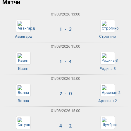
Матчи
01/08/2026 13:00
1 - 3
Авангард
Строгино
01/08/2026 15:00
1 - 4
Квант
Родина-3
01/08/2026 15:00
2 - 0
Волна
Арсенал-2
01/08/2026 15:00
4 - 2