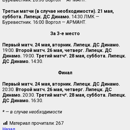
Третьи матчи (в случае необходимости). 21 мая,
суббота.
Липецк. ДС Динамо.
14:30 ЛМК —
Буревестник. 16:00 Воргол — АРМАНТ.
За 3-е место
Первый матч.
24 мая, вторник. Липецк. ДС Динамо.
19:00.
Второй матч. 26 мая, четверг. Липецк. ДС
Динамо.
19:00.
Третий матч*. 28 мая, суббота. Липецк.
ДС Динамо.
14:30.
Финал
Первый матч.
24 мая, вторник. Липецк. ДС Динамо.
20:30.
Второй матч. 26 мая, четверг. Липецк. ДС
Динамо.
20:30.
Третий матч*. 28 мая, суббота. Липецк.
ДС Динамо.
16:30.
*
— в случае необходимости
Материал прочитали:
267
Назад