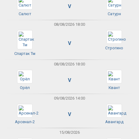
V
Салют
Сатурн
08/08/2026 18:00
V
Строгино
Спартак Тм
08/08/2026 18:00
V
Орёл
Квант
09/08/2026 14:00
V
Арсенал-2
Авангард
15/08/2026