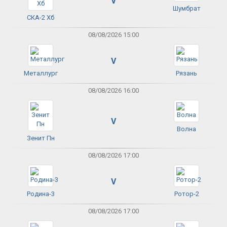
V
Шумбрат
СКА-2 Хб
08/08/2026 15:00
V
Металлург
Рязань
08/08/2026 16:00
V
Волна
Зенит Пн
08/08/2026 17:00
V
Родина-3
Ротор-2
08/08/2026 17:00