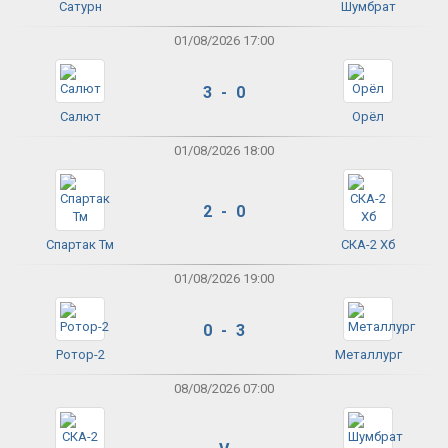
Сатурн
Шумбрат
01/08/2026 17:00
3 - 0
Салют
Орёл
01/08/2026 18:00
2 - 0
Спартак Тм
СКА-2 Хб
01/08/2026 19:00
0 - 3
Ротор-2
Металлург
08/08/2026 07:00