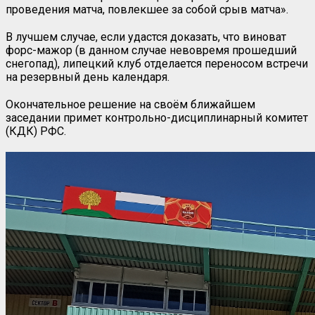
проведения матча, повлекшее за собой срыв матча».
В лучшем случае, если удастся доказать, что виноват
форс-мажор (в данном случае невовремя прошедший
снегопад), липецкий клуб отделается переносом встречи
на резервный день календаря.
Окончательное решение на своём ближайшем
заседании примет контрольно-дисциплинарный комитет
(КДК) РФС.