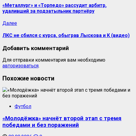
«Металлург» и «Торпедо» рассудит арбитр,
удаливший за подзатыльник партнёру
Далее
ЛКС не сбился с курса, обыграв Лыскова и К (видео)
Добавить комментарий
Для отправки комментария вам необходимо
авторизоваться
.
Похожие новости
Футбол
«Молодёжка» начнёт второй этап с тремя
победами и без поражений