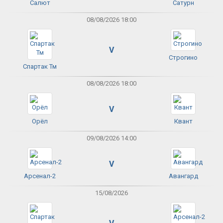
Салют
Сатурн
08/08/2026 18:00
V
Строгино
Спартак Тм
08/08/2026 18:00
V
Орёл
Квант
09/08/2026 14:00
V
Арсенал-2
Авангард
15/08/2026