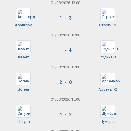
01/08/2026 13:00
1 - 3
Авангард
Строгино
01/08/2026 15:00
1 - 4
Квант
Родина-3
01/08/2026 15:00
2 - 0
Волна
Арсенал-2
01/08/2026 15:00
4 - 2
Сатурн
Шумбрат