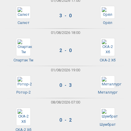
01/08/2026 17:00
3 - 0
Салют
Орёл
01/08/2026 18:00
2 - 0
Спартак Тм
СКА-2 Хб
01/08/2026 19:00
0 - 3
Ротор-2
Металлург
08/08/2026 07:00
0 - 2
Шумбрат
СКА-2 Хб