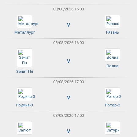
08/08/2026 15:00
V
Металлург
Рязань
08/08/2026 16:00
V
Волна
Зенит Пн
08/08/2026 17:00
V
Родина-3
Ротор-2
08/08/2026 17:00
V