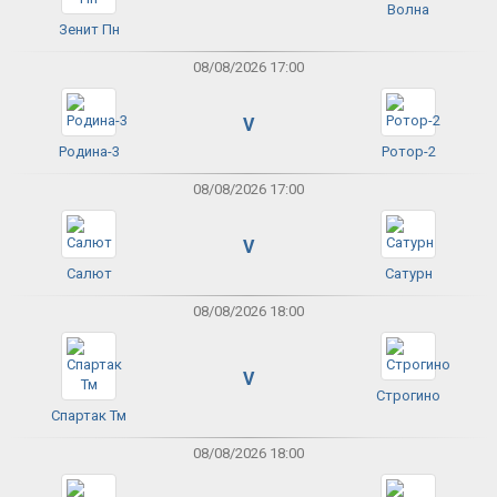
Волна
Зенит Пн
08/08/2026 17:00
V
Родина-3
Ротор-2
08/08/2026 17:00
V
Салют
Сатурн
08/08/2026 18:00
V
Строгино
Спартак Тм
08/08/2026 18:00