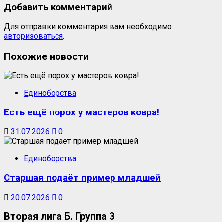
Добавить комментарий
Для отправки комментария вам необходимо
авторизоваться
.
Похожие новости
Единоборства
Есть ещё порох у мастеров ковра!
31.07.2026
0
Единоборства
Старшая подаёт пример младшей
20.07.2026
0
Вторая лига Б. Группа 3