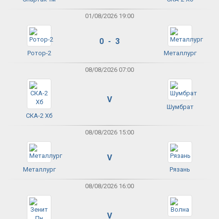
01/08/2026 19:00
0 - 3
Ротор-2
Металлург
08/08/2026 07:00
V
Шумбрат
СКА-2 Хб
08/08/2026 15:00
V
Металлург
Рязань
08/08/2026 16:00
V