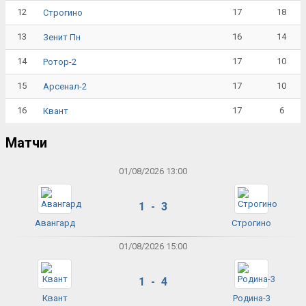
12
17
18
Строгино
13
16
14
Зенит Пн
14
17
10
Ротор-2
15
17
10
Арсенал-2
16
17
6
Квант
Матчи
01/08/2026 13:00
1 - 3
Авангард
Строгино
01/08/2026 15:00
1 - 4
Квант
Родина-3