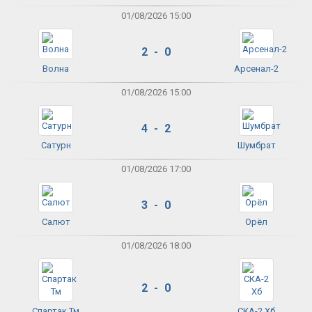
01/08/2026 15:00
2 - 0
Волна
Арсенал-2
01/08/2026 15:00
4 - 2
Сатурн
Шумбрат
01/08/2026 17:00
3 - 0
Салют
Орёл
01/08/2026 18:00
2 - 0
Спартак Тм
СКА-2 Хб