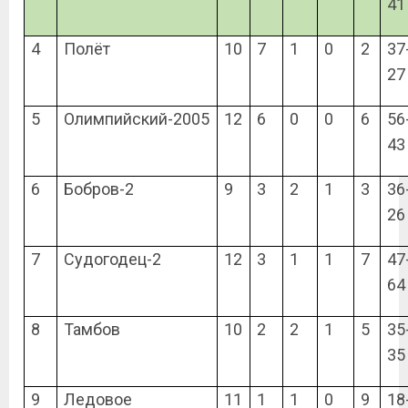
41
4
Полёт
10
7
1
0
2
37
27
5
Олимпийский-2005
12
6
0
0
6
56
43
6
Бобров-2
9
3
2
1
3
36
26
7
Судогодец-2
12
3
1
1
7
47
64
8
Тамбов
10
2
2
1
5
35
35
9
Ледовое
11
1
1
0
9
18