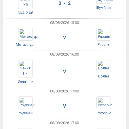
0 - 2
Шумбрат
СКА-2 Хб
08/08/2026 15:00
V
Металлург
Рязань
08/08/2026 16:00
V
Волна
Зенит Пн
08/08/2026 17:00
V
Родина-3
Ротор-2
08/08/2026 17:00