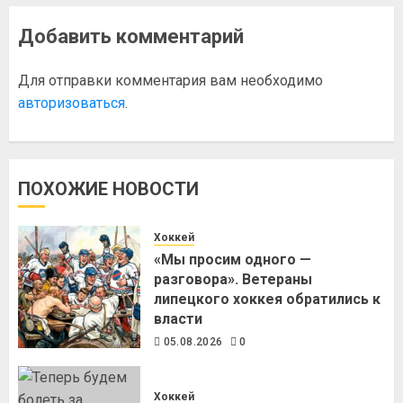
Добавить комментарий
Для отправки комментария вам необходимо
авторизоваться
.
ПОХОЖИЕ НОВОСТИ
Хоккей
«Мы просим одного —
разговора». Ветераны
липецкого хоккея обратились к
власти
05.08.2026
0
Хоккей