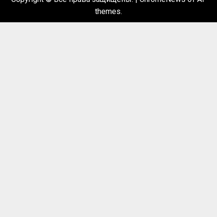
themes.