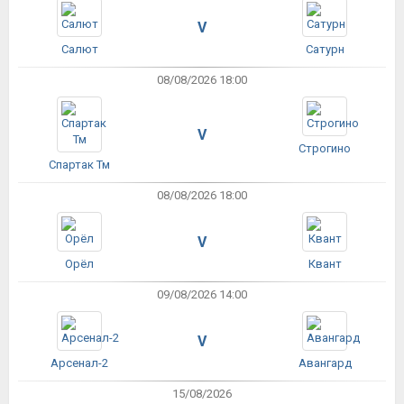
V
Салют
Сатурн
08/08/2026 18:00
V
Строгино
Спартак Тм
08/08/2026 18:00
V
Орёл
Квант
09/08/2026 14:00
V
Арсенал-2
Авангард
15/08/2026