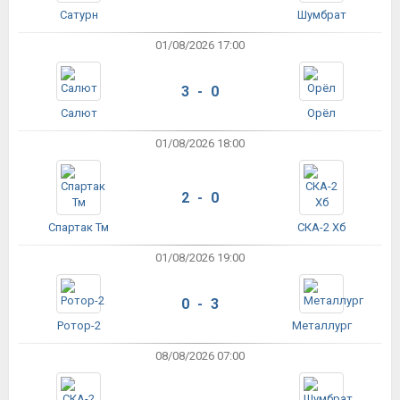
Сатурн
Шумбрат
01/08/2026 17:00
3 - 0
Салют
Орёл
01/08/2026 18:00
2 - 0
Спартак Тм
СКА-2 Хб
01/08/2026 19:00
0 - 3
Ротор-2
Металлург
08/08/2026 07:00