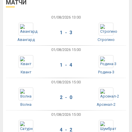
МАТЧИ
01/08/2026 13:00
1 - 3
Авангард
Строгино
01/08/2026 15:00
1 - 4
Квант
Родина-3
01/08/2026 15:00
2 - 0
Волна
Арсенал-2
01/08/2026 15:00
4 - 2