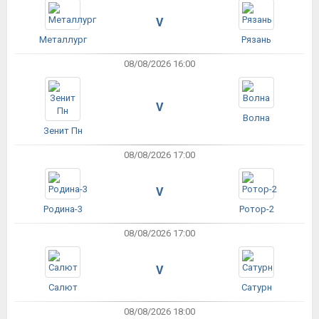
V
Металлург
Рязань
08/08/2026 16:00
V
Волна
Зенит Пн
08/08/2026 17:00
V
Родина-3
Ротор-2
08/08/2026 17:00
V
Салют
Сатурн
08/08/2026 18:00