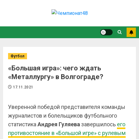
Футбол
«Большая игра»: чего ждать
«Металлургу» в Волгограде?
17.11.2021
Уверенной победой представителя команды
журналистов и болельщиков футбольного
статистика
Андрея Гуляева
завершилось
его
противостояние в «Большой игре» с рулевым