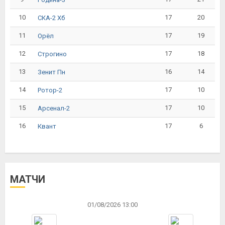
10
17
20
СКА-2 Хб
11
17
19
Орёл
12
17
18
Строгино
13
16
14
Зенит Пн
14
17
10
Ротор-2
15
17
10
Арсенал-2
16
17
6
Квант
МАТЧИ
01/08/2026 13:00