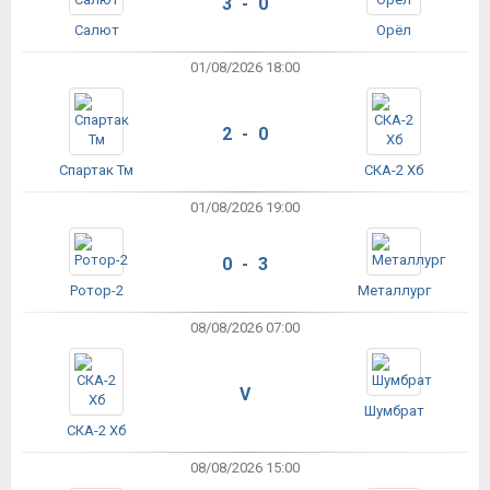
3 - 0
Салют
Орёл
01/08/2026 18:00
2 - 0
Спартак Тм
СКА-2 Хб
01/08/2026 19:00
0 - 3
Ротор-2
Металлург
08/08/2026 07:00
V
Шумбрат
СКА-2 Хб
08/08/2026 15:00