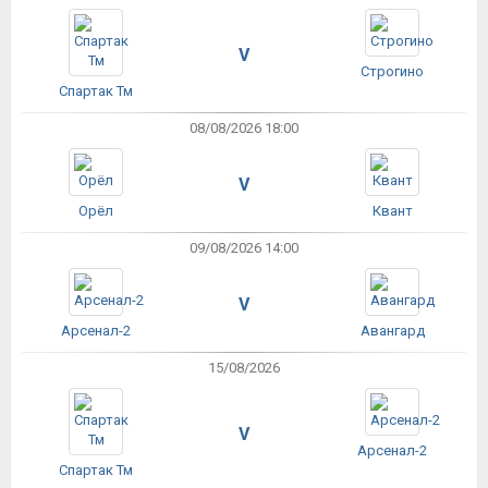
V
Строгино
Спартак Тм
08/08/2026 18:00
V
Орёл
Квант
09/08/2026 14:00
V
Арсенал-2
Авангард
15/08/2026
V
Арсенал-2
Спартак Тм