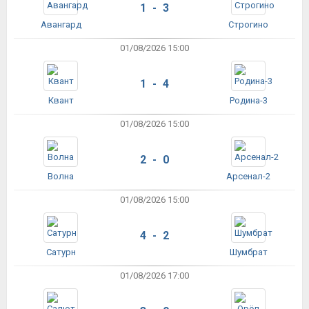
1 - 3
Авангард
Строгино
01/08/2026 15:00
1 - 4
Квант
Родина-3
01/08/2026 15:00
2 - 0
Волна
Арсенал-2
01/08/2026 15:00
4 - 2
Сатурн
Шумбрат
01/08/2026 17:00