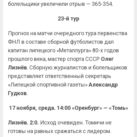
болельщики увеличили отрыв — 365-354.
23-й тур
Прогноз на матчи очередного тура первенства
ФНЛ в составе сборной футболистов дал
капитан липецкого «Металлурга» 80-х годов
прошлого века, мастер спорта СССР
Олег
Лизнёв
. Сборную журналистов и болельщиков
представляет ответственный секретарь
«Липецкой спортивной газеты»
Александр
Гудков
.
17 ноября, среда. 14:00
«Оренбург» — «Томь»
Лизнёв. 2:0.
Исход очевиден. Томичи не
готовы на равных сражаться с лидером.