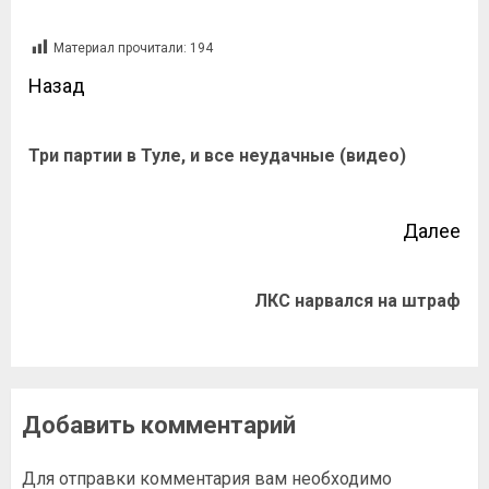
Материал прочитали:
194
Назад
Три партии в Туле, и все неудачные (видео)
Далее
ЛКС нарвался на штраф
Добавить комментарий
Для отправки комментария вам необходимо