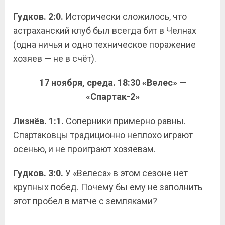
Гудков. 2:0.
Исторически сложилось, что
астраханский клуб был всегда бит в Челнах
(одна ничья и одно техническое поражение
хозяев — не в счёт).
17 ноября, среда. 18:30 «Велес» —
«Спартак-2»
Лизнёв. 1:1.
Соперники примерно равны.
Спартаковцы традиционно неплохо играют
осенью, и не проиграют хозяевам.
Гудков. 3:0.
У «Велеса» в этом сезоне нет
крупных побед. Почему бы ему не заполнить
этот пробел в матче с земляками?