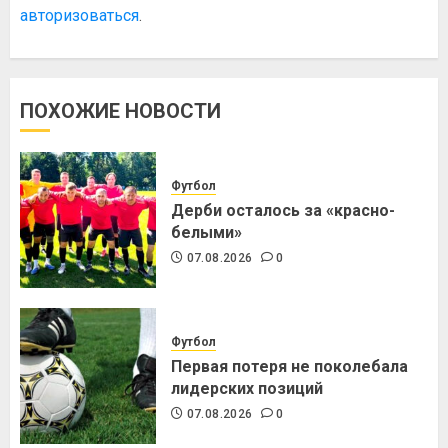
авторизоваться
.
ПОХОЖИЕ НОВОСТИ
Футбол
Дерби осталось за «красно-
белыми»
07.08.2026
0
Футбол
Первая потеря не поколебала
лидерских позиций
07.08.2026
0