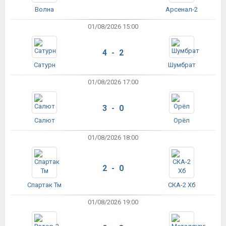
Волна
Арсенал-2
01/08/2026 15:00
4 - 2
Сатурн
Шумбрат
01/08/2026 17:00
3 - 0
Салют
Орёл
01/08/2026 18:00
2 - 0
Спартак Тм
СКА-2 Хб
01/08/2026 19:00