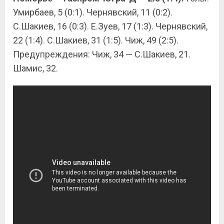
Умирбаев, 5 (0:1). Чернявский, 11 (0:2).
С.Шакиев, 16 (0:3). Е.Зуев, 17 (1:3). Чернявский,
22 (1:4). С.Шакиев, 31 (1:5). Чиж, 49 (2:5).
Предупреждения: Чиж, 34 — С.Шакиев, 21.
Шамис, 32.