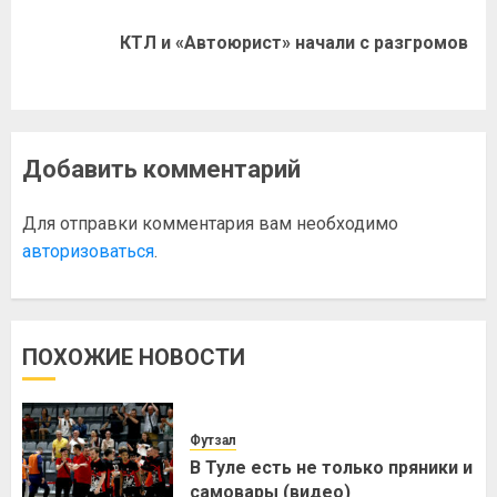
КТЛ и «Автоюрист» начали с разгромов
Добавить комментарий
Для отправки комментария вам необходимо
авторизоваться
.
ПОХОЖИЕ НОВОСТИ
Футзал
В Туле есть не только пряники и
самовары (видео)