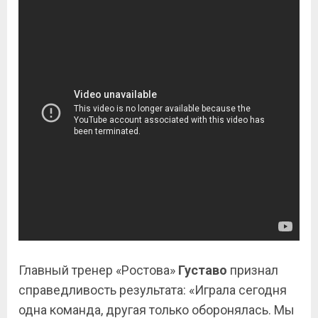
Главный тренер «Ростова»
Густаво
признал
справедливость результата: «Играла сегодня
одна команда, другая только оборонялась. Мы