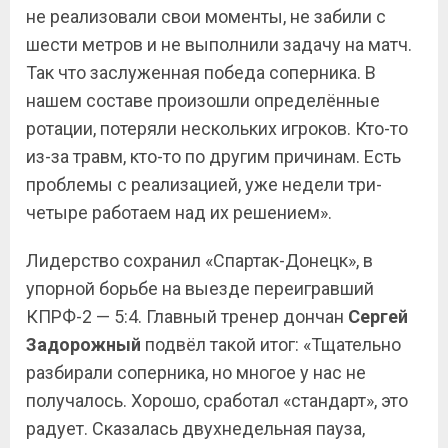
не реализовали свои моменты, не забили с
шести метров и не выполнили задачу на матч.
Так что заслуженная победа соперника. В
нашем составе произошли определённые
ротации, потеряли нескольких игроков. Кто-то
из-за травм, кто-то по другим причинам. Есть
проблемы с реализацией, уже недели три-
четыре работаем над их решением».
Лидерство сохранил «Спартак-Донецк», в
упорной борьбе на выезде переигравший
КПРФ-2 — 5:4. Главный тренер дончан
Сергей
Задорожный
подвёл такой итог: «Тщательно
разбирали соперника, но многое у нас не
получалось. Хорошо, сработал «стандарт», это
радует. Сказалась двухнедельная пауза,