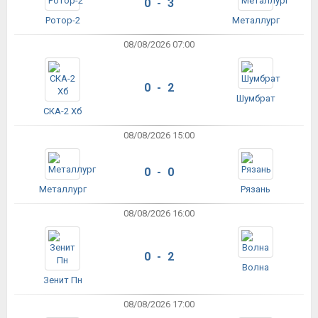
0 - 3
Ротор-2
Металлург
08/08/2026 07:00
0 - 2
Шумбрат
СКА-2 Хб
08/08/2026 15:00
0 - 0
Металлург
Рязань
08/08/2026 16:00
0 - 2
Волна
Зенит Пн
08/08/2026 17:00