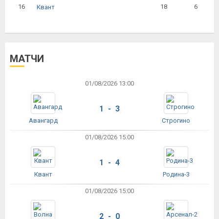
16
18
6
Квант
МАТЧИ
01/08/2026 13:00
1 - 3
Авангард
Строгино
01/08/2026 15:00
1 - 4
Квант
Родина-3
01/08/2026 15:00
2 - 0