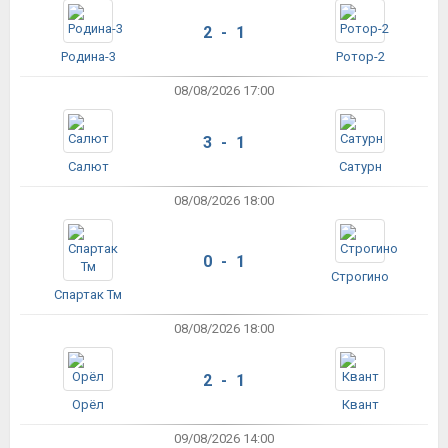
2 - 1
Родина-3
Ротор-2
08/08/2026 17:00
3 - 1
Салют
Сатурн
08/08/2026 18:00
0 - 1
Строгино
Спартак Тм
08/08/2026 18:00
2 - 1
Орёл
Квант
09/08/2026 14:00