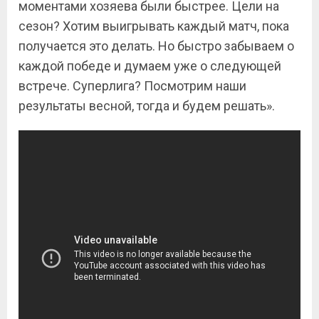
моментами хозяева были быстрее. Цели на
сезон? Хотим выигрывать каждый матч, пока
получается это делать. Но быстро забываем о
каждой победе и думаем уже о следующей
встрече. Суперлига? Посмотрим наши
результаты весной, тогда и будем решать».