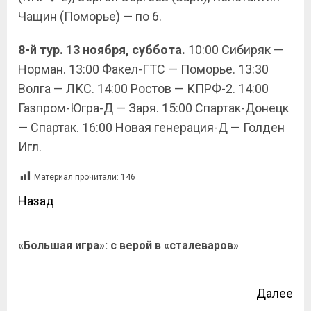
Чащин (Поморье) — по 6.
8-й тур. 13 ноября, суббота.
10:00 Сибиряк —
Норман. 13:00 Факел-ГТС — Поморье. 13:30
Волга — ЛКС. 14:00 Ростов — КПРФ-2. 14:00
Газпром-Югра-Д — Заря. 15:00 Спартак-Донецк
— Спартак. 16:00 Новая генерация-Д — Голден
Игл.
Материал прочитали:
146
Назад
«Большая игра»: с верой в «сталеваров»
Далее