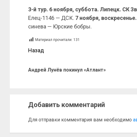
3-й тур. 6 ноября, суббота. Липецк. СК 
Елец-1146 — ДСК.
7 ноября, воскресенье
синева — Юрские бобры.
Материал прочитали:
131
Назад
Андрей Лунёв покинул «Атлант»
Добавить комментарий
Для отправки комментария вам необходимо
а