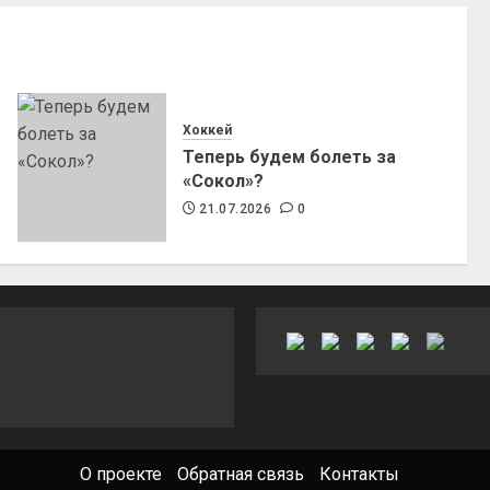
Хоккей
Теперь будем болеть за
«Сокол»?
21.07.2026
0
О проекте
Обратная связь
Контакты