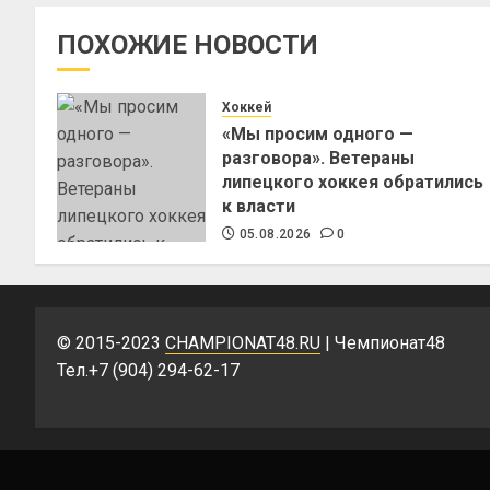
ПОХОЖИЕ НОВОСТИ
Хоккей
«Мы просим одного —
разговора». Ветераны
липецкого хоккея обратились
к власти
05.08.2026
0
© 2015-2023
CHAMPIONAT48.RU
| Чемпионат48
Тел.+7 (904) 294-62-17