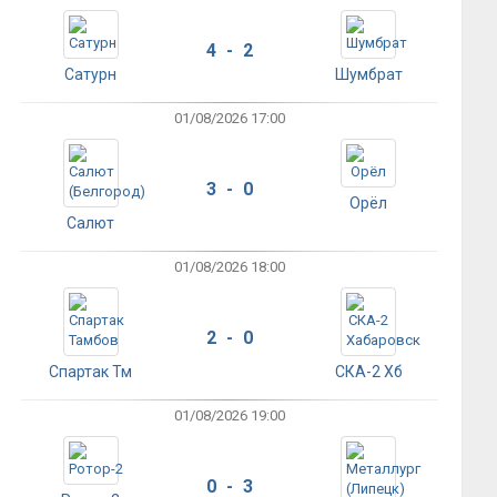
4 - 2
Сатурн
Шумбрат
01/08/2026 17:00
3 - 0
Орёл
Салют
01/08/2026 18:00
2 - 0
Спартак Тм
СКА-2 Хб
01/08/2026 19:00
0 - 3