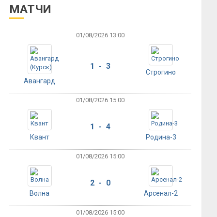
МАТЧИ
01/08/2026 13:00
1 - 3
Строгино
Авангард
01/08/2026 15:00
1 - 4
Квант
Родина-3
01/08/2026 15:00
2 - 0
Волна
Арсенал-2
01/08/2026 15:00