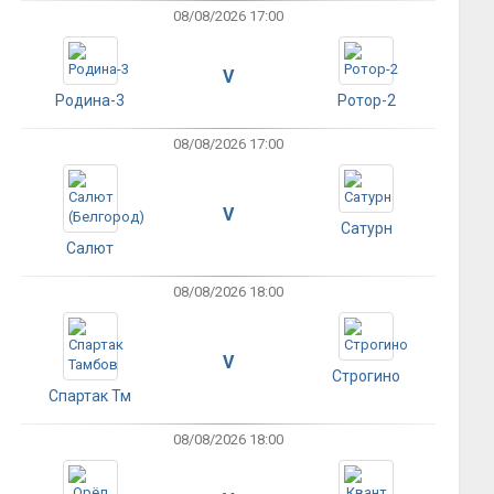
08/08/2026 17:00
V
Родина-3
Ротор-2
08/08/2026 17:00
V
Сатурн
Салют
08/08/2026 18:00
V
Строгино
Спартак Тм
08/08/2026 18:00