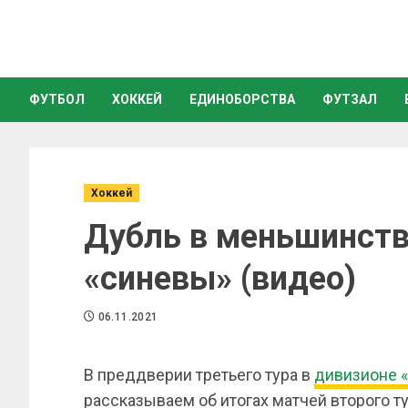
ФУТБОЛ
ХОККЕЙ
ЕДИНОБОРСТВА
ФУТЗАЛ
Хоккей
Дубль в меньшинств
«синевы» (видео)
06.11.2021
В преддверии третьего тура в
дивизионе «
рассказываем об итогах матчей второго ту