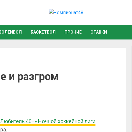
ВОЛЕЙБОЛ
БАСКЕТБОЛ
ПРОЧИЕ
СТАВКИ
е и разгром
Любитель 40+» Ночной хоккейной лиги
ра.