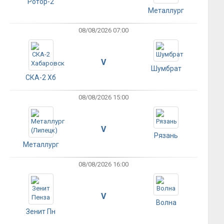
Ротор-2
Металлург
08/08/2026 07:00
V
Шумбрат
СКА-2 Хб
08/08/2026 15:00
V
Рязань
Металлург
08/08/2026 16:00
V
Волна
Зенит Пн