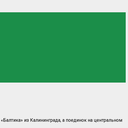
а «Балтика» из Калининграда, а поединок на центральном