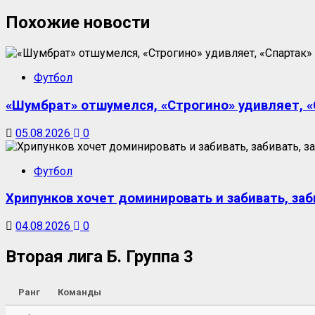
Похожие новости
Футбол
«Шумбрат» отшумелся, «Строгино» удивляет, «С
05.08.2026
0
Футбол
Хрипунков хочет доминировать и забивать, заб
04.08.2026
0
Вторая лига Б. Группа 3
Ранг
Команды