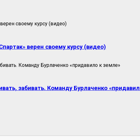
партак» верен своему курсу (видео)
ивать, забивать. Команду Бурлаченко «придавил