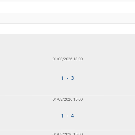
01/08/2026 13:00
1 - 3
01/08/2026 15:00
1 - 4
01/08/2026 15:00