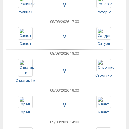
V
Родина-3
Ротор-2
08/08/2026 17:00
V
Салют
Сатурн
08/08/2026 18:00
V
Строгино
Спартак Тм
08/08/2026 18:00
V
Орёл
Квант
09/08/2026 14:00