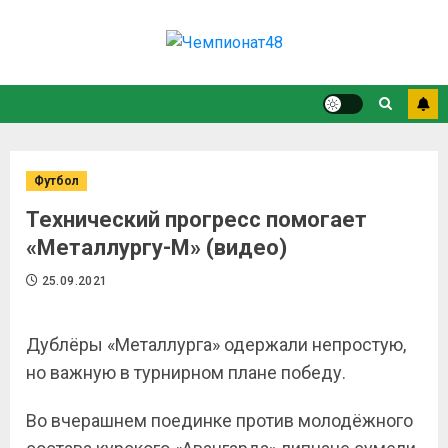
Футбол
Технический прогресс помогает
«Металлургу-М» (видео)
25.09.2021
Дублёры «Металлурга» одержали непростую,
но важную в турнирном плане победу.
Во вчерашнем поединке против молодёжного