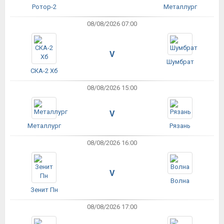
Ротор-2
Металлург
08/08/2026 07:00
V
Шумбрат
СКА-2 Хб
08/08/2026 15:00
V
Металлург
Рязань
08/08/2026 16:00
V
Волна
Зенит Пн
08/08/2026 17:00