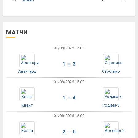
МАТЧИ
01/08/2026 13:00
1 - 3
Авангард
Строгино
01/08/2026 15:00
1 - 4
Квант
Родина-3
01/08/2026 15:00
2 - 0