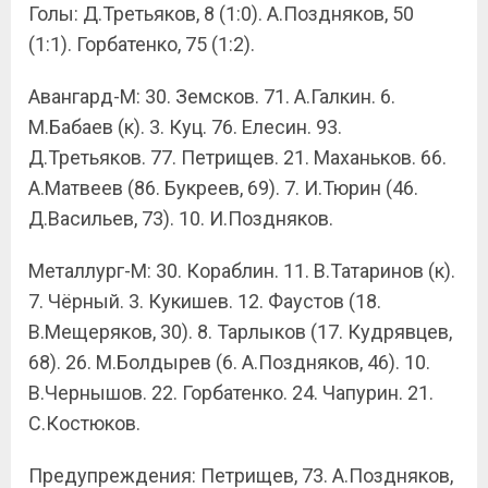
Голы: Д.Третьяков, 8 (1:0). А.Поздняков, 50
(1:1). Горбатенко, 75 (1:2).
Авангард-М: 30. Земсков. 71. А.Галкин. 6.
М.Бабаев (к). 3. Куц. 76. Елесин. 93.
Д.Третьяков. 77. Петрищев. 21. Маханьков. 66.
А.Матвеев (86. Букреев, 69). 7. И.Тюрин (46.
Д.Васильев, 73). 10. И.Поздняков.
Металлург-М: 30. Кораблин. 11. В.Татаринов (к).
7. Чёрный. 3. Кукишев. 12. Фаустов (18.
В.Мещеряков, 30). 8. Тарлыков (17. Кудрявцев,
68). 26. М.Болдырев (6. А.Поздняков, 46). 10.
В.Чернышов. 22. Горбатенко. 24. Чапурин. 21.
С.Костюков.
Предупреждения: Петрищев, 73. А.Поздняков,