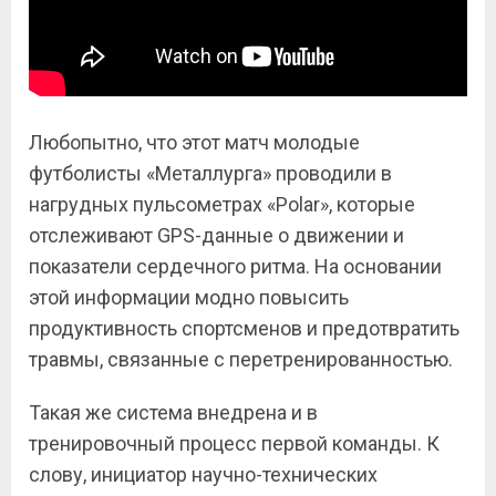
Любопытно, что этот матч молодые
футболисты «Металлурга» проводили в
нагрудных пульсометрах «
Polar
», которые
отслеживают GPS-данные о движении и
показатели сердечного ритма. На основании
этой информации модно повысить
продуктивность спортсменов и предотвратить
травмы, связанные с перетренированностью.
Такая же система внедрена и в
тренировочный процесс первой команды. К
слову, инициатор научно-технических