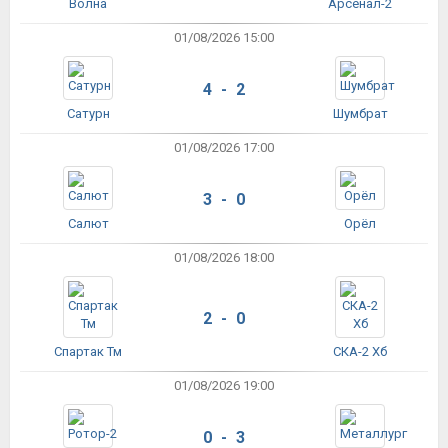
Волна
Арсенал-2
01/08/2026 15:00
4 - 2
Сатурн
Шумбрат
01/08/2026 17:00
3 - 0
Салют
Орёл
01/08/2026 18:00
2 - 0
Спартак Тм
СКА-2 Хб
01/08/2026 19:00
0 - 3