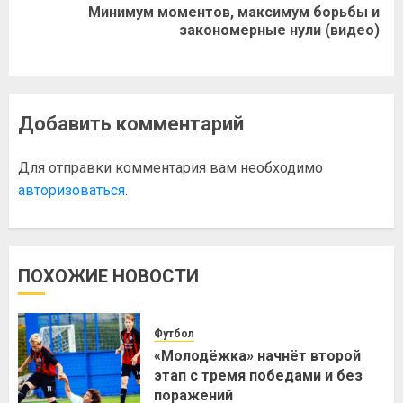
Минимум моментов, максимум борьбы и
закономерные нули (видео)
Добавить комментарий
Для отправки комментария вам необходимо
авторизоваться
.
ПОХОЖИЕ НОВОСТИ
Футбол
«Молодёжка» начнёт второй
этап с тремя победами и без
поражений