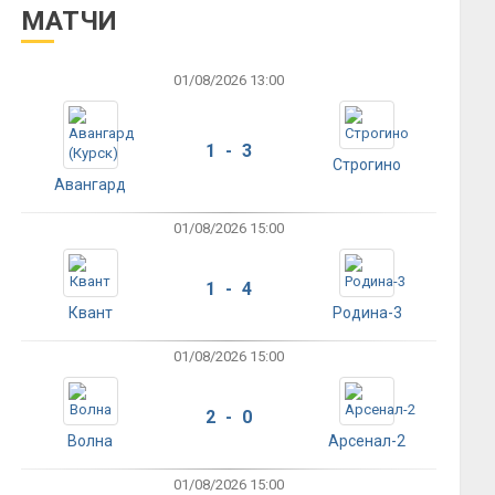
МАТЧИ
01/08/2026 13:00
1 - 3
Строгино
Авангард
01/08/2026 15:00
1 - 4
Квант
Родина-3
01/08/2026 15:00
2 - 0
Волна
Арсенал-2
01/08/2026 15:00