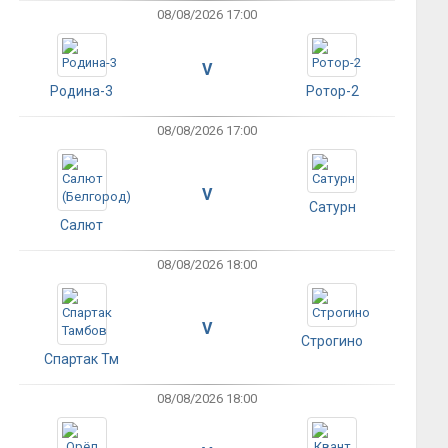
08/08/2026 17:00
V
Родина-3
Ротор-2
08/08/2026 17:00
V
Сатурн
Салют
08/08/2026 18:00
V
Строгино
Спартак Тм
08/08/2026 18:00