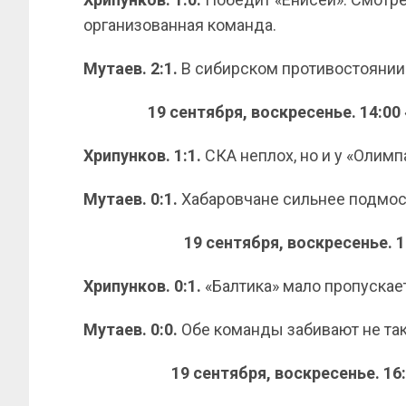
организованная команда.
Мутаев.
2:1.
В сибирском противостоянии
19 сентября, воскресенье. 14:
Хрипунков. 1:1.
СКА неплох, но и у «Олимп
Мутаев.
0:1.
Хабаровчане сильнее подмоск
19 сентября, воскресенье. 
Хрипунков. 0:1.
«Балтика» мало пропускае
Мутаев.
0:0.
Обе команды забивают не так 
19 сентября, воскресенье. 1