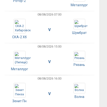
Ротор-2
Металлург
08/08/2026 07:00
V
Шумбрат
СКА-2 Хб
08/08/2026 15:00
V
Рязань
Металлург
08/08/2026 16:00
V
Волна
Зенит Пн