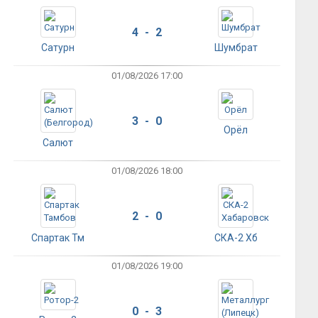
4 - 2
Сатурн
Шумбрат
01/08/2026 17:00
3 - 0
Орёл
Салют
01/08/2026 18:00
2 - 0
Спартак Тм
СКА-2 Хб
01/08/2026 19:00
0 - 3