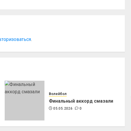
вторизоваться
.
Волейбол
Финальный аккорд смазали
05.05.2026
0