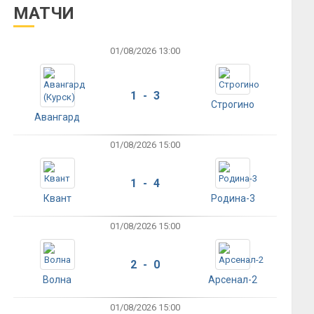
МАТЧИ
01/08/2026 13:00
1 - 3
Строгино
Авангард
01/08/2026 15:00
1 - 4
Квант
Родина-3
01/08/2026 15:00
2 - 0
Волна
Арсенал-2
01/08/2026 15:00