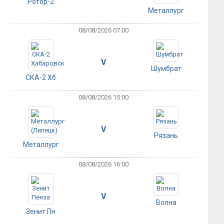
Ротор-2
Металлург
08/08/2026 07:00
V
Шумбрат
СКА-2 Хб
08/08/2026 15:00
V
Рязань
Металлург
08/08/2026 16:00
V
Волна
Зенит Пн