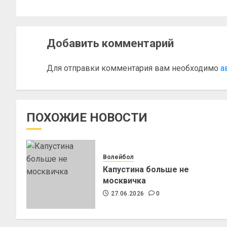
Добавить комментарий
Для отправки комментария вам необходимо
а
ПОХОЖИЕ НОВОСТИ
Волейбол
Капустина больше не
москвичка
27.06.2026
0