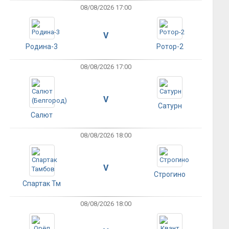
08/08/2026 17:00
V
Родина-3
Ротор-2
08/08/2026 17:00
V
Сатурн
Салют
08/08/2026 18:00
V
Строгино
Спартак Тм
08/08/2026 18:00