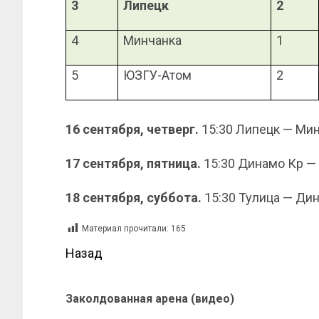
3
Липецк
2
4
Минчанка
1
5
ЮЗГУ-Атом
2
16 сентября, четверг.
15:30 Липецк — Мин
17 сентября, пятница.
15:30 Динамо Кр — 
18 сентября, суббота.
15:30 Тулица — Ди
Материал прочитали:
165
Назад
Заколдованная арена (видео)