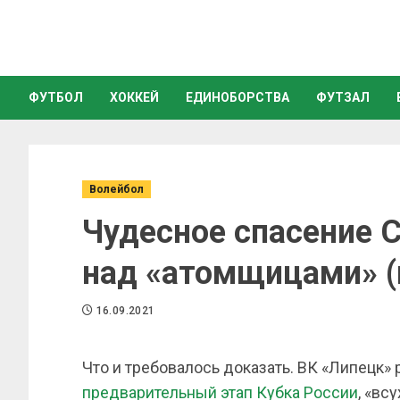
ФУТБОЛ
ХОККЕЙ
ЕДИНОБОРСТВА
ФУТЗАЛ
Волейбол
Чудесное спасение 
над «атомщицами» (
16.09.2021
Что и требовалось доказать. ВК «Липецк»
предварительный этап Кубка России
, «вс