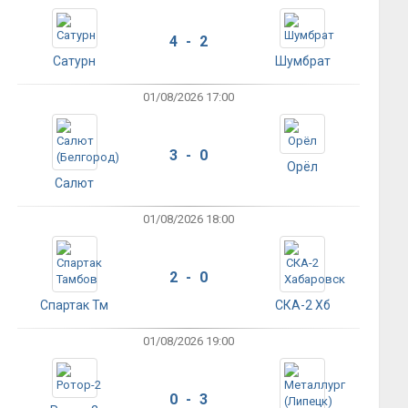
4 - 2
Сатурн
Шумбрат
01/08/2026 17:00
3 - 0
Орёл
Салют
01/08/2026 18:00
2 - 0
Спартак Тм
СКА-2 Хб
01/08/2026 19:00
0 - 3