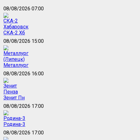
08/08/2026 07:00
СКА-2 Хб
08/08/2026 15:00
Металлург
08/08/2026 16:00
Зенит Пн
08/08/2026 17:00
Родина-3
08/08/2026 17:00