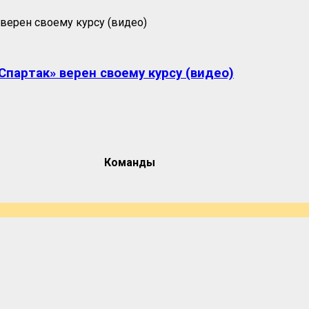
партак» верен своему курсу (видео)
Команды