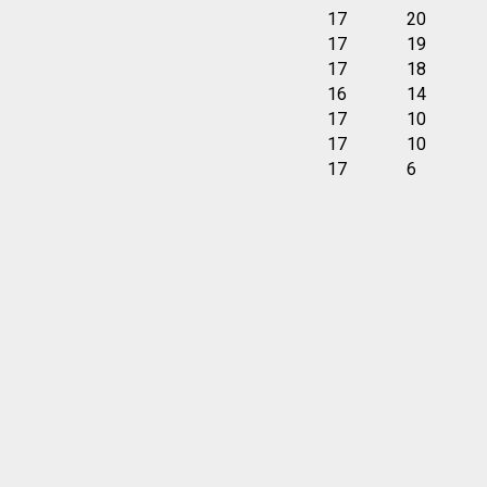
17
20
17
19
17
18
16
14
17
10
17
10
17
6