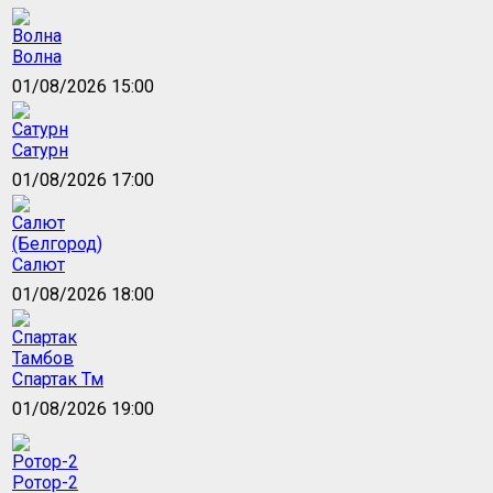
Волна
01/08/2026 15:00
Сатурн
01/08/2026 17:00
Салют
01/08/2026 18:00
Спартак Тм
01/08/2026 19:00
Ротор-2