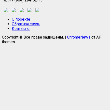
Тел.+7 (904) 294-62-17
О проекте
Обратная связь
Контакты
Copyright © Все права защищены.
|
ChromeNews
от AF
themes.